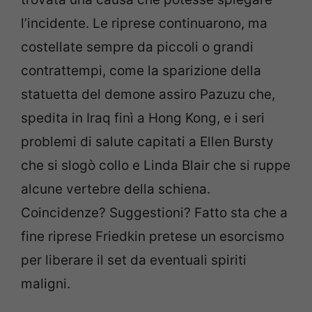
l’incidente. Le riprese continuarono, ma
costellate sempre da piccoli o grandi
contrattempi, come la sparizione della
statuetta del demone assiro Pazuzu che,
spedita in Iraq finì a Hong Kong, e i seri
problemi di salute capitati a Ellen Bursty
che si slogò collo e Linda Blair che si ruppe
alcune vertebre della schiena.
Coincidenze? Suggestioni? Fatto sta che a
fine riprese Friedkin pretese un esorcismo
per liberare il set da eventuali spiriti
maligni.