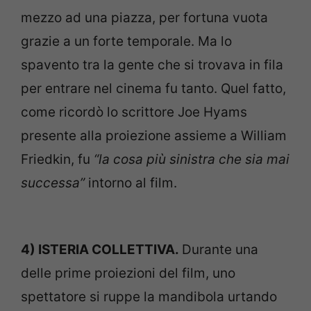
mezzo ad una piazza, per fortuna vuota
grazie a un forte temporale. Ma lo
spavento tra la gente che si trovava in fila
per entrare nel cinema fu tanto. Quel fatto,
come ricordò lo scrittore Joe Hyams
presente alla proiezione assieme a William
Friedkin, fu
“la cosa più sinistra che sia mai
successa”
intorno al film.
4) ISTERIA COLLETTIVA.
Durante una
delle prime proiezioni del film, uno
spettatore si ruppe la mandibola urtando