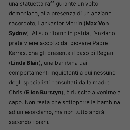
una statuetta raffigurante un volto
demoniaco, alla presenza di un anziano
sacerdote, Lankaster Merrin (
Max Von
Sydow
). Al suo ritorno in patria, l’anziano
prete viene accolto dal giovane Padre
Karras, che gli presenta il caso di Regan
(
Linda Blair
), una bambina dai
comportamenti inquietanti a cui nessuno
degli specialisti consultati dalla madre
Chris (
Ellen Burstyn
), è riuscito a venirne a
capo. Non resta che sottoporre la bambina
ad un esorcismo, ma non tutto andrà
secondo i piani.