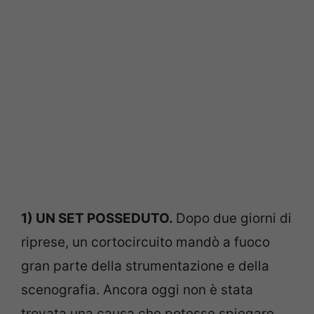
1) UN SET POSSEDUTO.
Dopo due giorni di
riprese, un cortocircuito mandò a fuoco
gran parte della strumentazione e della
scenografia. Ancora oggi non è stata
trovata una causa che potesse spiegare