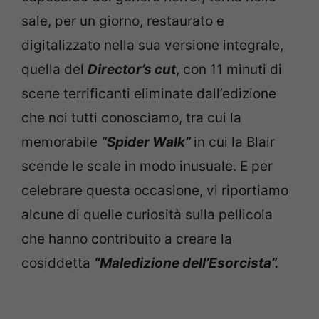
sale, per un giorno, restaurato e
digitalizzato nella sua versione integrale,
quella del
Director’s cut
, con 11 minuti di
scene terrificanti eliminate dall’edizione
che noi tutti conosciamo, tra cui la
memorabile
“Spider Walk”
in cui la Blair
scende le scale in modo inusuale. E per
celebrare questa occasione, vi riportiamo
alcune di quelle curiosità sulla pellicola
che hanno contribuito a creare la
cosiddetta
“Maledizione dell’Esorcista”.