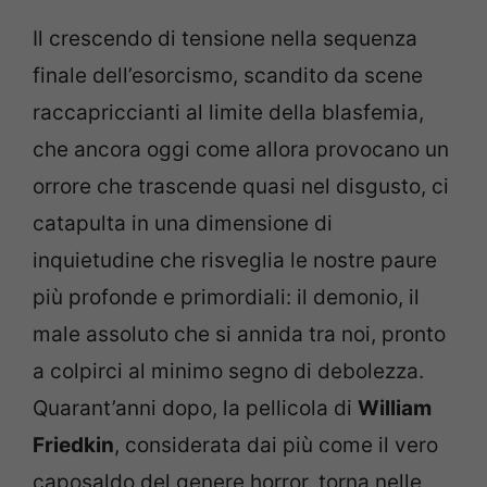
Il crescendo di tensione nella sequenza
finale dell’esorcismo, scandito da scene
raccapriccianti al limite della blasfemia,
che ancora oggi come allora provocano un
orrore che trascende quasi nel disgusto, ci
catapulta in una dimensione di
inquietudine che risveglia le nostre paure
più profonde e primordiali: il demonio, il
male assoluto che si annida tra noi, pronto
a colpirci al minimo segno di debolezza.
Quarant’anni dopo, la pellicola di
William
Friedkin
, considerata dai più come il vero
caposaldo del genere horror, torna nelle