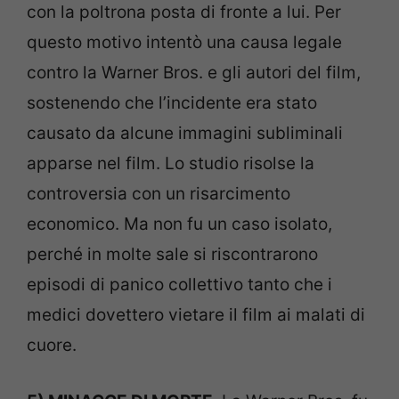
con la poltrona posta di fronte a lui. Per
questo motivo intentò una causa legale
contro la Warner Bros. e gli autori del film,
sostenendo che l’incidente era stato
causato da alcune immagini subliminali
apparse nel film. Lo studio risolse la
controversia con un risarcimento
economico. Ma non fu un caso isolato,
perché in molte sale si riscontrarono
episodi di panico collettivo tanto che i
medici dovettero vietare il film ai malati di
cuore.