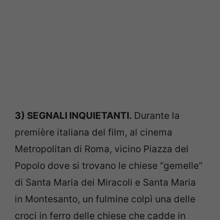
3) SEGNALI INQUIETANTI.
Durante la
première italiana del film, al cinema
Metropolitan di Roma, vicino Piazza del
Popolo dove si trovano le chiese “gemelle”
di Santa Maria dei Miracoli e Santa Maria
in Montesanto, un fulmine colpì una delle
croci in ferro delle chiese che cadde in