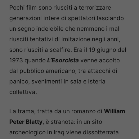
Pochi film sono riusciti a terrorizzare
generazioni intere di spettatori lasciando
un segno indelebile che nemmeno i mal
riusciti tentativi di imitazione negli anni,
sono riusciti a scalfire. Era il 19 giugno del
1973 quando
L’Esorcista
venne accolto
dal pubblico americano, tra attacchi di
panico, svenimenti in sala e isteria
collettiva.
La trama, tratta da un romanzo di
William
Peter Blatty
, è stranota: in un sito
archeologico in Iraq viene dissotterrata