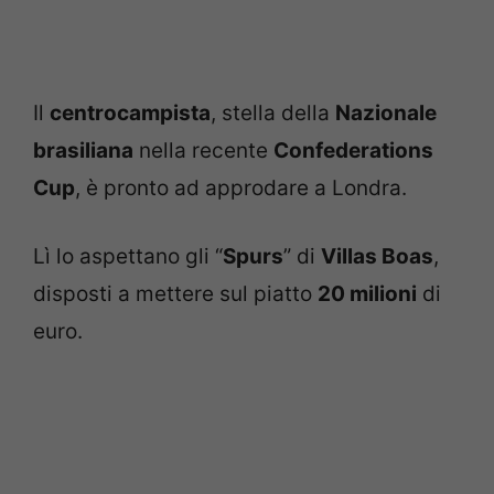
Il
centrocampista
, stella della
Nazionale
brasiliana
nella recente
Confederations
Cup
, è pronto ad approdare a Londra.
Lì lo aspettano gli “
Spurs
” di
Villas Boas
,
disposti a mettere sul piatto
20 milioni
di
euro.