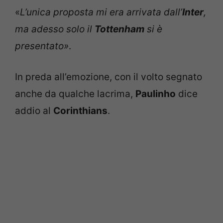
«
L’unica proposta mi era arrivata dall’
Inter
,
ma adesso solo il
Tottenham
si è
presentato»
.
In preda all’emozione, con il volto segnato
anche da qualche lacrima,
Paulinho
dice
addio al
Corinthians
.