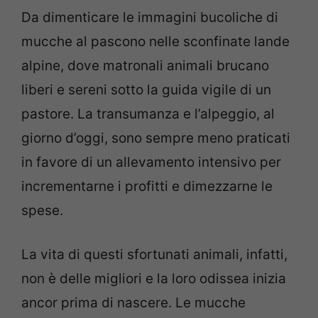
Da dimenticare le immagini bucoliche di
mucche al pascono nelle sconfinate lande
alpine, dove matronali animali brucano
liberi e sereni sotto la guida vigile di un
pastore. La transumanza e l’alpeggio, al
giorno d’oggi, sono sempre meno praticati
in favore di un allevamento intensivo per
incrementarne i profitti e dimezzarne le
spese.
La vita di questi sfortunati animali, infatti,
non è delle migliori e la loro odissea inizia
ancor prima di nascere. Le mucche