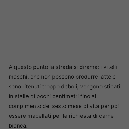
A questo punto la strada si dirama: i vitelli
maschi, che non possono produrre latte e
sono ritenuti troppo deboli, vengono stipati
in stalle di pochi centimetri fino al
compimento del sesto mese di vita per poi
essere macellati per la richiesta di carne
bianca.