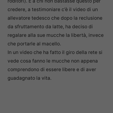
roditori). E a chi non bastasse questo per
credere, a testimoniare c’è il video di un
allevatore tedesco che dopo la reclusione
da sfruttamento da latte, ha deciso di
regalare alla sue mucche la libertà, invece
che portarle al macello.
In un video che ha fatto il giro della rete si
vede cosa fanno le mucche non appena
comprendono di essere libere e di aver
guadagnato la vita.