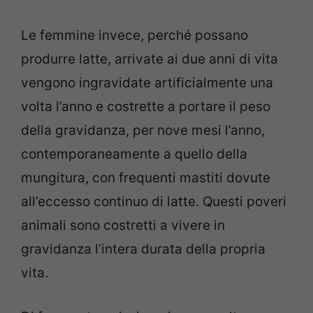
Le femmine invece, perché possano
produrre latte, arrivate ai due anni di vita
vengono ingravidate artificialmente una
volta l’anno e costrette a portare il peso
della gravidanza, per nove mesi l’anno,
contemporaneamente a quello della
mungitura, con frequenti mastiti dovute
all’eccesso continuo di latte. Questi poveri
animali sono costretti a vivere in
gravidanza l’intera durata della propria
vita.