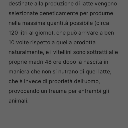
destinate alla produzione di latte vengono
selezionate geneticamente per produrne
nella massima quantità possibile (circa
120 litri al giorno), che può arrivare a ben
10 volte rispetto a quella prodotta
naturalmente, e i vitellini sono sottratti alle
proprie madri 48 ore dopo la nascita in
maniera che non si nutrano di quel latte,
che è invece di proprietà dell’uomo,
provocando un trauma per entrambi gli
animali.