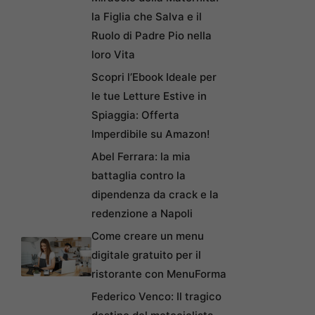
la Figlia che Salva e il
Ruolo di Padre Pio nella
loro Vita
Scopri l’Ebook Ideale per
le tue Letture Estive in
Spiaggia: Offerta
Imperdibile su Amazon!
Abel Ferrara: la mia
battaglia contro la
dipendenza da crack e la
redenzione a Napoli
Come creare un menu
digitale gratuito per il
ristorante con MenuForma
Federico Venco: Il tragico