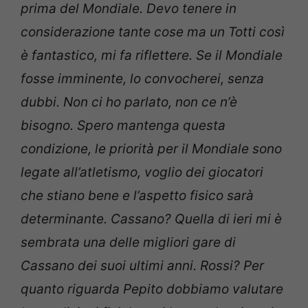
prima del Mondiale. Devo tenere in
considerazione tante cose ma un Totti così
è fantastico, mi fa riflettere. Se il Mondiale
fosse imminente, lo convocherei, senza
dubbi. Non ci ho parlato, non ce n’è
bisogno. Spero mantenga questa
condizione, le priorità per il Mondiale sono
legate all’atletismo, voglio dei giocatori
che stiano bene e l’aspetto fisico sarà
determinante. Cassano? Quella di ieri mi è
sembrata una delle migliori gare di
Cassano dei suoi ultimi anni. Rossi? Per
quanto riguarda Pepito dobbiamo valutare