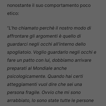
nonostante il suo comportamento poco
etico:
“
L’ho chiamato perchè il nostro modo di
affrontare gli argomenti è quello di
guardarci negli occhi all’interno dello
spogliatoio. Voglio guardarlo negli occhi e
fare un patto con lui, dobbiamo arrivare
preparati al Mondiale anche
psicologicamente. Quando hai certi
atteggiamenti vuol dire che sei una
persona fragile. Ovvio che mi sono
arrabbiato, lo sono state tutte le persone