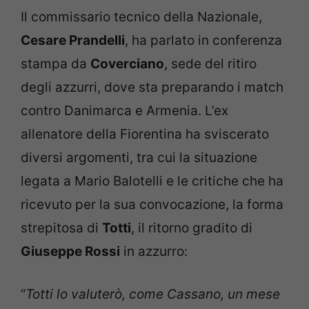
Il commissario tecnico della Nazionale,
Cesare Prandelli
, ha parlato in conferenza
stampa da
Coverciano
, sede del ritiro
degli azzurri, dove sta preparando i match
contro Danimarca e Armenia. L’ex
allenatore della Fiorentina ha sviscerato
diversi argomenti, tra cui la situazione
legata a Mario Balotelli e le critiche che ha
ricevuto per la sua convocazione, la forma
strepitosa di
Totti
, il ritorno gradito di
Giuseppe Rossi
in azzurro:
“
Totti lo valuterò, come Cassano, un mese