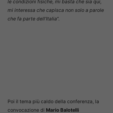
le condizioni fisiche, mi basta che sia qui,
mi interessa che capisca non solo a parole
che fa parte dell’Italia
“.
Poi il tema più caldo della conferenza, la
convocazione di
Mario Balotelli