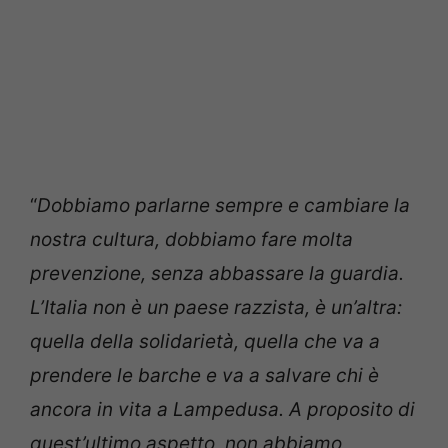
“
Dobbiamo parlarne sempre e cambiare la
nostra cultura, dobbiamo fare molta
prevenzione, senza abbassare la guardia.
L’Italia non è un paese razzista, è un’altra:
quella della solidarietà, quella che va a
prendere le barche e va a salvare chi è
ancora in vita a Lampedusa. A proposito di
quest’ultimo aspetto, non abbiamo