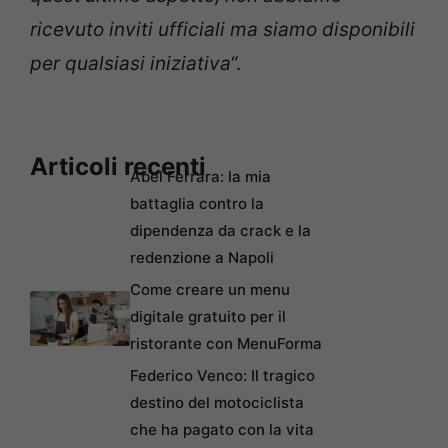
ricevuto inviti ufficiali ma siamo disponibili
per qualsiasi iniziativa
“.
Articoli recenti
Abel Ferrara: la mia
battaglia contro la
dipendenza da crack e la
redenzione a Napoli
Come creare un menu
digitale gratuito per il
ristorante con MenuForma
Federico Venco: Il tragico
destino del motociclista
che ha pagato con la vita