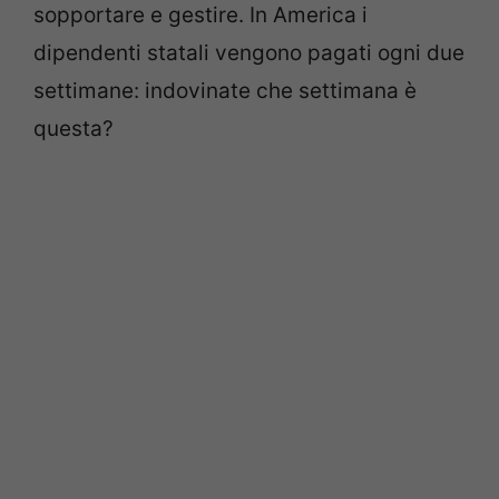
sopportare e gestire. In America i
dipendenti statali vengono pagati ogni due
settimane: indovinate che settimana è
questa?