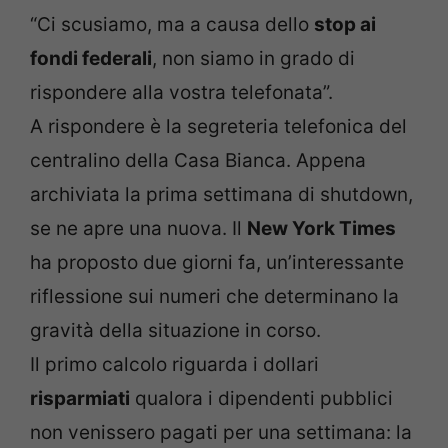
“Ci scusiamo, ma a causa dello
stop ai
fondi federali
, non siamo in grado di
rispondere alla vostra telefonata”.
A rispondere è la segreteria telefonica del
centralino della Casa Bianca. Appena
archiviata la prima settimana di shutdown,
se ne apre una nuova. Il
New York Times
ha proposto due giorni fa, un’interessante
riflessione sui numeri che determinano la
gravità della situazione in corso.
Il primo calcolo riguarda i dollari
risparmiati
qualora i dipendenti pubblici
non venissero pagati per una settimana: la