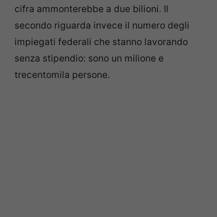
cifra ammonterebbe a due bilioni. Il
secondo riguarda invece il numero degli
impiegati federali che stanno lavorando
senza stipendio: sono un milione e
trecentomila persone.