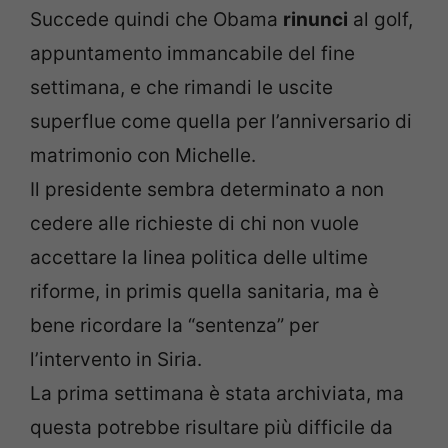
Succede quindi che Obama
rinunci
al golf,
appuntamento immancabile del fine
settimana, e che rimandi le uscite
superflue come quella per l’anniversario di
matrimonio con Michelle.
Il presidente sembra determinato a non
cedere alle richieste di chi non vuole
accettare la linea politica delle ultime
riforme, in primis quella sanitaria, ma è
bene ricordare la “sentenza” per
l’intervento in Siria.
La prima settimana è stata archiviata, ma
questa potrebbe risultare più difficile da