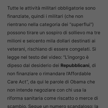
Tutte le attività militari obbligatorie sono
finanziate, quindi i militari (che non
rientrano nella categoria dei “superflui”)
possono tirare un sospiro di sollievo ma tre
milioni e seicento mila dollari destinati ai
veterani, rischiano di essere congelati. Si
legge nel testo del video: “L’ingorgo è
dipeso dal desiderio dei
Repubblicani
, di
non finanziare o rimandare l’Affordable
Care Act”, da qui le parole di Obama che
non intende negoziare con chi usa la
riforma sanitaria come riscatto o merce di
scambio. Segue un numero scandaloso: la