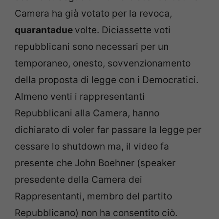
Camera ha già votato per la revoca,
quarantadue
volte. Diciassette voti
repubblicani sono necessari per un
temporaneo, onesto, sovvenzionamento
della proposta di legge con i Democratici.
Almeno venti i rappresentanti
Repubblicani alla Camera, hanno
dichiarato di voler far passare la legge per
cessare lo shutdown ma, il video fa
presente che John Boehner (speaker
presedente della Camera dei
Rappresentanti, membro del partito
Repubblicano) non ha consentito ciò.