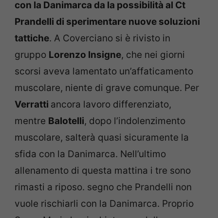
con la Danimarca da la possibilità al Ct
Prandelli di sperimentare nuove soluzioni
tattiche
. A Coverciano si è rivisto in
gruppo
Lorenzo Insigne
, che nei giorni
scorsi aveva lamentato un’affaticamento
muscolare, niente di grave comunque. Per
Verratti
ancora lavoro differenziato,
mentre
Balotelli
, dopo l’indolenzimento
muscolare, salterà quasi sicuramente la
sfida con la Danimarca. Nell’ultimo
allenamento di questa mattina i tre sono
rimasti a riposo. segno che Prandelli non
vuole rischiarli con la Danimarca. Proprio