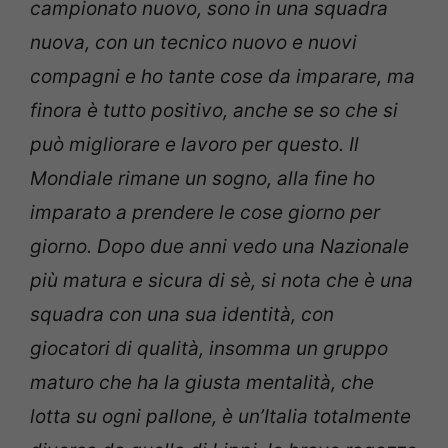
campionato nuovo, sono in una squadra
nuova, con un tecnico nuovo e nuovi
compagni e ho tante cose da imparare, ma
finora è tutto positivo, anche se so che si
può migliorare e lavoro per questo. Il
Mondiale rimane un sogno, alla fine ho
imparato a prendere le cose giorno per
giorno. Dopo due anni vedo una Nazionale
più matura e sicura di sè, si nota che è una
squadra con una sua identità, con
giocatori di qualità, insomma un gruppo
maturo che ha la giusta mentalità, che
lotta su ogni pallone, è un’Italia totalmente