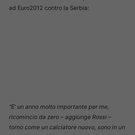
ad Euro2012 contro la Serbia:
“E’ un anno molto importante per me,
ricomincio da zero – aggiunge Rossi –
torno come un calciatore nuovo, sono in un