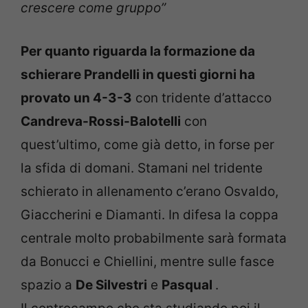
crescere come gruppo”
Per quanto riguarda la formazione da
schierare Prandelli in questi giorni ha
provato un 4-3-3
con tridente d’attacco
Candreva-Rossi-Balotelli
con
quest’ultimo, come già detto, in forse per
la sfida di domani. Stamani nel tridente
schierato in allenamento c’erano Osvaldo,
Giaccherini e Diamanti. In difesa la coppa
centrale molto probabilmente sarà formata
da Bonucci e Chiellini, mentre sulle fasce
spazio a
De Silvestri
e
Pasqual
.