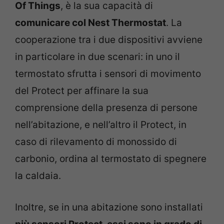
Of Things
, è la sua capacità di
comunicare col Nest Thermostat
. La
cooperazione tra i due dispositivi avviene
in particolare in due scenari: in uno il
termostato sfrutta i sensori di movimento
del Protect per affinare la sua
comprensione della presenza di persone
nell’abitazione, e nell’altro il Protect, in
caso di rilevamento di monossido di
carbonio, ordina al termostato di spegnere
la caldaia.
Inoltre, se in una abitazione sono installati