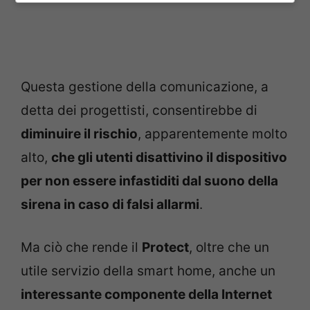
Questa gestione della comunicazione, a
detta dei progettisti, consentirebbe di
diminuire il rischio
, apparentemente molto
alto,
che gli utenti disattivino il dispositivo
per non essere infastiditi dal suono della
sirena in caso di falsi allarmi
.
Ma ciò che rende il
Protect
, oltre che un
utile servizio della smart home, anche un
interessante componente della Internet