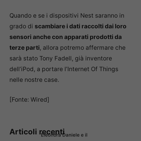
Quando e se i dispositivi Nest saranno in
grado di
scambiare i dati raccolti dai loro
sensori anche con apparati prodotti da
terze parti
, allora potremo affermare che
sarà stato Tony Fadell, già inventore
dell’iPod, a portare l’Internet Of Things
nelle nostre case.
[Fonte: Wired]
Articoli recenti
Eleonora Daniele e il