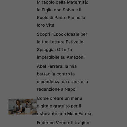
Miracolo della Maternità:
la Figlia che Salva e il
Ruolo di Padre Pio nella
loro Vita
Scopri l’Ebook Ideale per
le tue Letture Estive in
Spiaggia: Offerta
Imperdibile su Amazon!
Abel Ferrara: la mia
battaglia contro la
dipendenza da crack e la
redenzione a Napoli
Come creare un menu
digitale gratuito per il
ristorante con MenuForma
Federico Venco: Il tragico