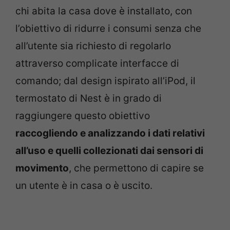
chi abita la casa dove è installato, con
l’obiettivo di ridurre i consumi senza che
all’utente sia richiesto di regolarlo
attraverso complicate interfacce di
comando; dal design ispirato all’iPod, il
termostato di Nest è in grado di
raggiungere questo obiettivo
raccogliendo e analizzando i dati relativi
all’uso e quelli collezionati dai sensori di
movimento
, che permettono di capire se
un utente è in casa o è uscito.