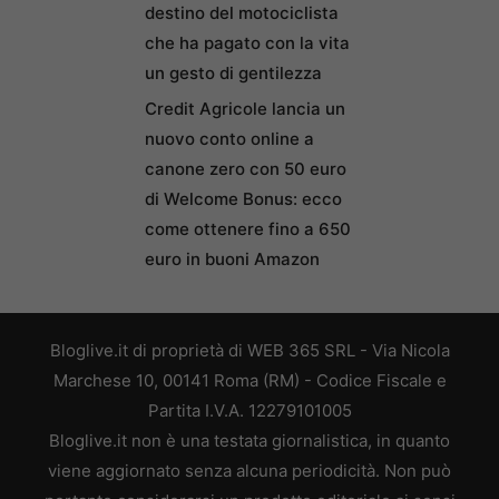
destino del motociclista
che ha pagato con la vita
un gesto di gentilezza
Credit Agricole lancia un
nuovo conto online a
canone zero con 50 euro
di Welcome Bonus: ecco
come ottenere fino a 650
euro in buoni Amazon
Bloglive.it di proprietà di WEB 365 SRL - Via Nicola
Marchese 10, 00141 Roma (RM) - Codice Fiscale e
Partita I.V.A. 12279101005
Bloglive.it non è una testata giornalistica, in quanto
viene aggiornato senza alcuna periodicità. Non può