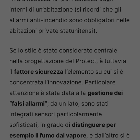
interni di un’abitazione (si ricordi che gli
allarmi anti-incendio sono obbligatori nelle
abitazioni private statunitensi).
Se lo stile è stato considerato centrale
nella progettazione del Protect, è tuttavia
il
fattore sicurezza
l’elemento su cui si è
concentrata l’innovazione. Particolare
attenzione è stata data alla
gestione dei
“falsi allarmi”
; da un lato, sono stati
integrati sensori particolarmente
sofisticati, in grado di
distinguere per
esempio il fumo dal vapore
, e dall’altro si è