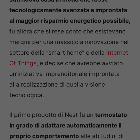
tecnologicamente avanzata e improntata
al maggior risparmio energetico possibile
;
fu allora che si rese conto che esistevano
margini per una massiccia innovazione nel
settore della “smart home” e della
Internet
Of Things
, e decise che avrebbe avviato
un’iniziativa imprenditoriale improntata
alla realizzazione di quella visione
tecnologica.
Il primo prodotto di Nest fu un
termostato
in grado di adattare automaticamente il
proprio comportamento
alle abitudini di