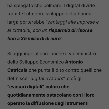
ha spiegato che colmare il digital divide
tramite l’ulteriore sviluppo della banda
larga porterebbe “
vantaggi alle imprese e
ai cittadini, con un
risparmio di risorse
fino a 35 miliardi di euro
”.
Si aggiunge al coro anche il viceministro
dello Sviluppo Economico
Antonio
Catricalà
che punta il dito contro quelli che
definisce “
digital evaders
”, cioè gli
“evasori digitali”, coloro che
quotidianamente ostacolano con il loro
operato la diffusione degli strumenti