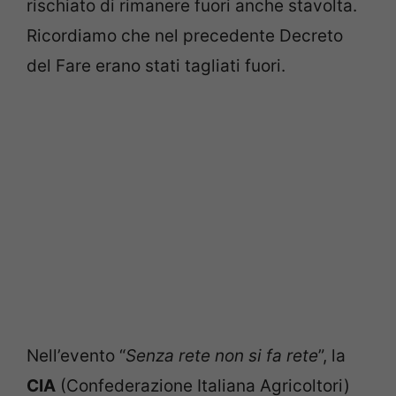
rischiato di rimanere fuori anche stavolta.
Ricordiamo che nel precedente Decreto
del Fare erano stati tagliati fuori.
Nell’evento “
Senza rete non si fa rete
”, la
CIA
(Confederazione Italiana Agricoltori)