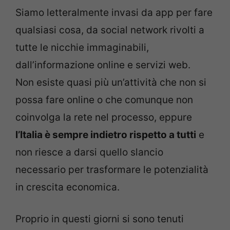
Siamo letteralmente invasi da app per fare
qualsiasi cosa, da social network rivolti a
tutte le nicchie immaginabili,
dall’informazione online e servizi web.
Non esiste quasi più un’attività che non si
possa fare online o che comunque non
coinvolga la rete nel processo, eppure
l’Italia è sempre indietro rispetto a tutti
e
non riesce a darsi quello slancio
necessario per trasformare le potenzialità
in crescita economica.
Proprio in questi giorni si sono tenuti