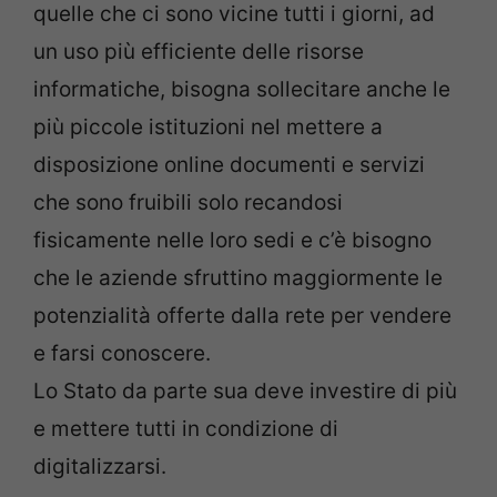
quelle che ci sono vicine tutti i giorni, ad
un uso più efficiente delle risorse
informatiche, bisogna sollecitare anche le
più piccole istituzioni nel mettere a
disposizione online documenti e servizi
che sono fruibili solo recandosi
fisicamente nelle loro sedi e c’è bisogno
che le aziende sfruttino maggiormente le
potenzialità offerte dalla rete per vendere
e farsi conoscere.
Lo Stato da parte sua deve investire di più
e mettere tutti in condizione di
digitalizzarsi.