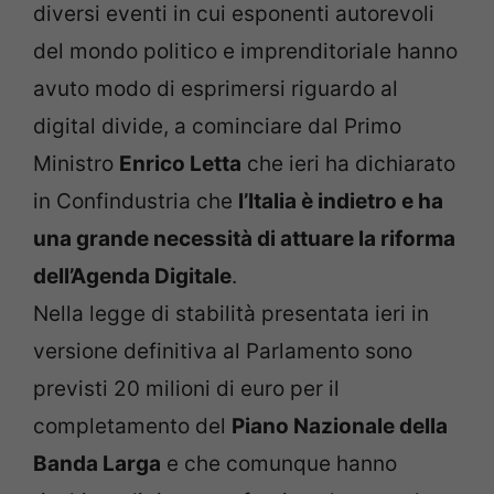
diversi eventi in cui esponenti autorevoli
del mondo politico e imprenditoriale hanno
avuto modo di esprimersi riguardo al
digital divide, a cominciare dal Primo
Ministro
Enrico Letta
che ieri ha dichiarato
in Confindustria che
l’Italia è indietro e ha
una grande necessità di attuare la riforma
dell’Agenda Digitale
.
Nella legge di stabilità presentata ieri in
versione definitiva al Parlamento sono
previsti 20 milioni di euro per il
completamento del
Piano Nazionale della
Banda Larga
e che comunque hanno