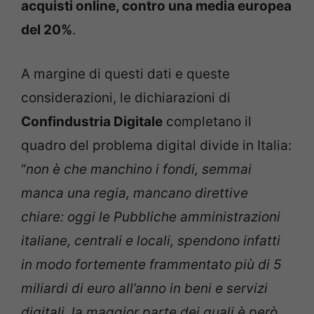
acquisti online, contro una media europea
del 20%
.
A margine di questi dati e queste
considerazioni, le dichiarazioni di
Confindustria Digitale
completano il
quadro del problema digital divide in Italia:
“
non è che manchino i fondi, semmai
manca una regia, mancano direttive
chiare: oggi le Pubbliche amministrazioni
italiane, centrali e locali, spendono infatti
in modo fortemente frammentato più di 5
miliardi di euro all’anno in beni e servizi
digitali, la maggior parte dei quali è però