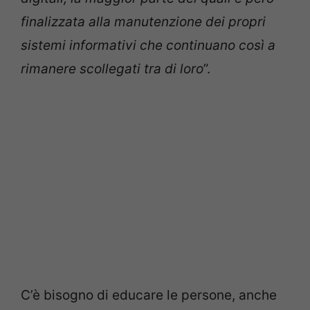
finalizzata alla manutenzione dei propri
sistemi informativi che continuano così a
rimanere scollegati tra di loro
”.
C’è bisogno di educare le persone, anche