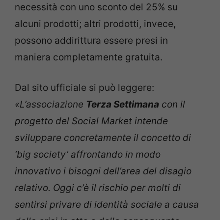
necessità con uno sconto del 25% su
alcuni prodotti; altri prodotti, invece,
possono addirittura essere presi in
maniera completamente gratuita.
Dal sito ufficiale si può leggere:
«L’associazione
Terza Settimana
con il
progetto del Social Market intende
sviluppare concretamente il concetto di
‘big society’ affrontando in modo
innovativo i bisogni dell’area del disagio
relativo. Oggi c’è il rischio per molti di
sentirsi privare di identità sociale a causa