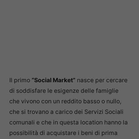
Il primo
“Social Market”
nasce per cercare
di soddisfare le esigenze delle famiglie
che vivono con un reddito basso o nullo,
che si trovano a carico dei Servizi Sociali
comunali e che in questa location hanno la
possibilità di acquistare i beni di prima