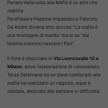
Parlare della lotta alla Mafia è un atto che
nobilita.
Parafrasare Peppino Impastato e Fabrizio
De Andrè diviene atto dovuto: “La mafia è
una montagna di merda” ma si sa “dal
letame possono nascere i fiori”.
Il fiore è sbocciato in
Via Leoncavallo 12 a
Milano
, dove l’associazione di volontariato
Terza Settimana da un bene confiscato alla
mafia ha realizzato un negozio, equo e
solidale, dedicato alle persone in difficoltà.