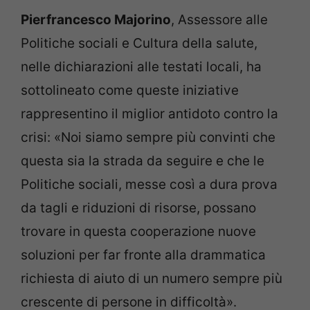
Pierfrancesco Majorino
, Assessore alle
Politiche sociali e Cultura della salute,
nelle dichiarazioni alle testati locali, ha
sottolineato come queste iniziative
rappresentino il miglior antidoto contro la
crisi: «Noi siamo sempre più convinti che
questa sia la strada da seguire e che le
Politiche sociali, messe così a dura prova
da tagli e riduzioni di risorse, possano
trovare in questa cooperazione nuove
soluzioni per far fronte alla drammatica
richiesta di aiuto di un numero sempre più
crescente di persone in difficoltà».