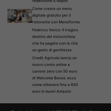
redenzione a Napoli
Come creare un menu
digitale gratuito per il
ristorante con MenuForma
Federico Venco: Il tragico
destino del motociclista
che ha pagato con la vita
un gesto di gentilezza
Credit Agricole lancia un
nuovo conto online a
canone zero con 50 euro
di Welcome Bonus: ecco
come ottenere fino a 650
euro in buoni Amazon