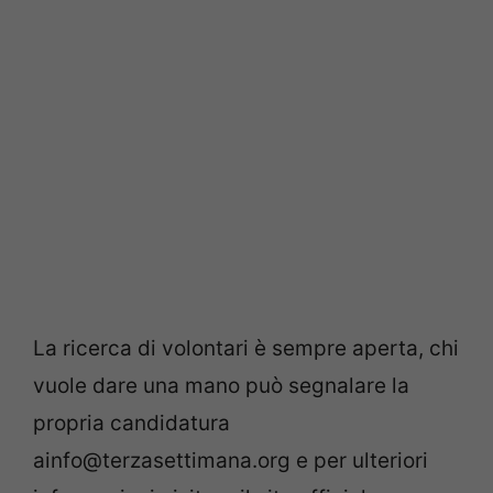
La ricerca di volontari è sempre aperta, chi
vuole dare una mano può segnalare la
propria candidatura
ainfo@terzasettimana.org e per ulteriori