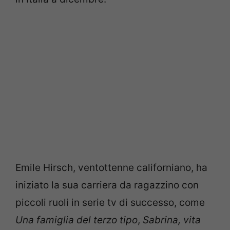
Emile Hirsch, ventottenne californiano, ha
iniziato la sua carriera da ragazzino con
piccoli ruoli in serie tv di successo, come
Una famiglia del terzo tipo
,
Sabrina, vita