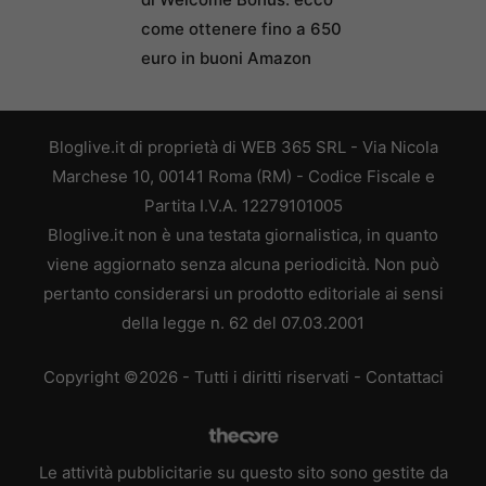
come ottenere fino a 650
euro in buoni Amazon
Bloglive.it di proprietà di WEB 365 SRL - Via Nicola
Marchese 10, 00141 Roma (RM) - Codice Fiscale e
Partita I.V.A. 12279101005
Bloglive.it non è una testata giornalistica, in quanto
viene aggiornato senza alcuna periodicità. Non può
pertanto considerarsi un prodotto editoriale ai sensi
della legge n. 62 del 07.03.2001
Copyright ©2026 - Tutti i diritti riservati -
Contattaci
Le attività pubblicitarie su questo sito sono gestite da