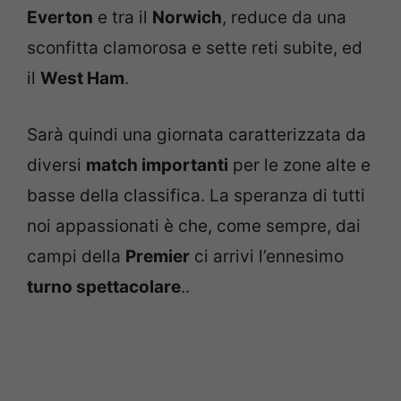
Everton
e tra il
Norwich
, reduce da una
sconfitta clamorosa e sette reti subite, ed
il
West Ham
.
Sarà quindi una giornata caratterizzata da
diversi
match importanti
per le zone alte e
basse della classifica. La speranza di tutti
noi appassionati è che, come sempre, dai
campi della
Premier
ci arrivi l’ennesimo
turno spettacolare
..