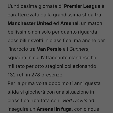
L’undicesima giornata di
Premier League
è
caratterizzata dalla grandissima sfida tra
Manchester United
ed
Arsenal
, un match
bellissimo non solo per quanto riguarda i
possibili risvolti in classifica, ma anche per
l’incrocio tra
Van Persie
e i
Gunners
,
squadra in cui l’attaccante olandese ha
militato per otto stagioni collezionando
132 reti in 278 presenze.
Per la prima volta dopo molti anni questa
sfida si giocherà con una situazione in
classifica ribaltata con i
Red Devils
ad
inseguire un
Arsenal in fuga
, con cinque