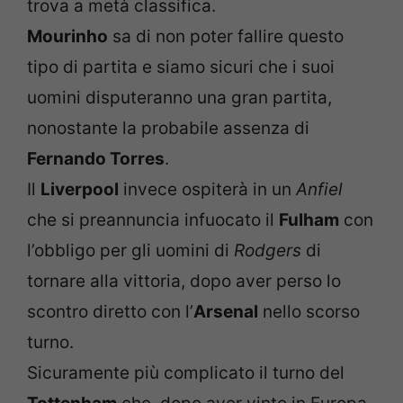
trova a metà classifica.
Mourinho
sa di non poter fallire questo
tipo di partita e siamo sicuri che i suoi
uomini disputeranno una gran partita,
nonostante la probabile assenza di
Fernando Torres
.
Il
Liverpool
invece ospiterà in un
Anfiel
che si preannuncia infuocato il
Fulham
con
l’obbligo per gli uomini di
Rodgers
di
tornare alla vittoria, dopo aver perso lo
scontro diretto con l’
Arsenal
nello scorso
turno.
Sicuramente più complicato il turno del