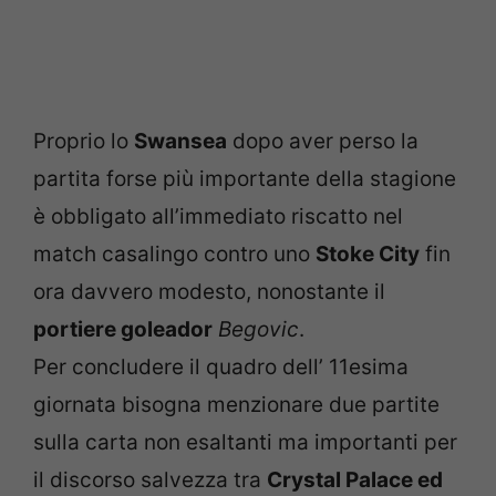
Proprio lo
Swansea
dopo aver perso la
partita forse più importante della stagione
è obbligato all’immediato riscatto nel
match casalingo contro uno
Stoke City
fin
ora davvero modesto, nonostante il
portiere goleador
Begovic
.
Per concludere il quadro dell’ 11esima
giornata bisogna menzionare due partite
sulla carta non esaltanti ma importanti per
il discorso salvezza tra
Crystal Palace ed