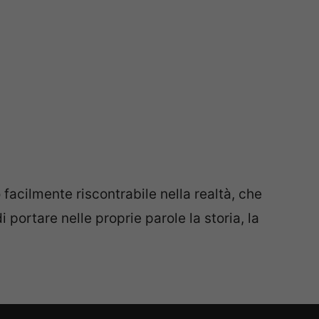
facilmente riscontrabile nella realtà, che
i portare nelle proprie parole la storia, la