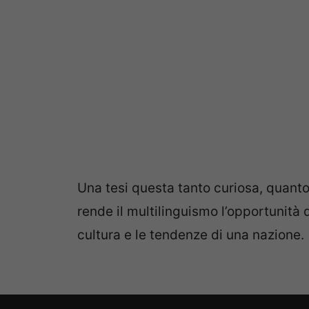
Una tesi questa tanto curiosa, quanto 
rende il multilinguismo l’opportunità d
cultura e le tendenze di una nazione.