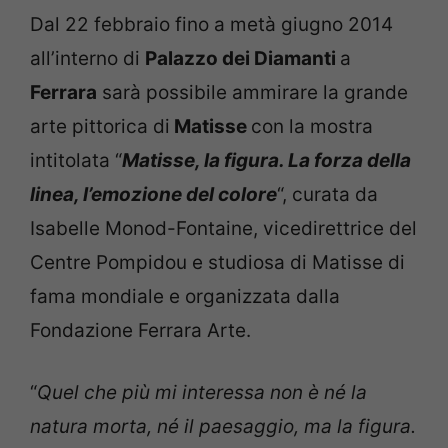
Dal 22 febbraio fino a metà giugno 2014
all’interno di
Palazzo dei Diamanti
a
Ferrara
sarà possibile ammirare la grande
arte pittorica di
Matisse
con la mostra
intitolata “
Matisse, la figura. La forza della
linea, l’emozione del colore
“, curata da
Isabelle Monod-Fontaine, vicedirettrice del
Centre Pompidou e studiosa di Matisse di
fama mondiale e organizzata dalla
Fondazione Ferrara Arte.
“
Quel che più mi interessa non è né la
natura morta, né il paesaggio, ma la figura.