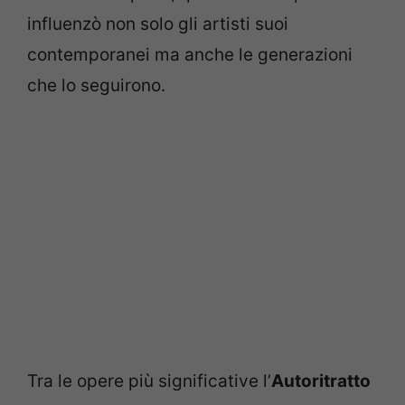
influenzò non solo gli artisti suoi
contemporanei ma anche le generazioni
che lo seguirono.
Tra le opere più significative l’
Autoritratto