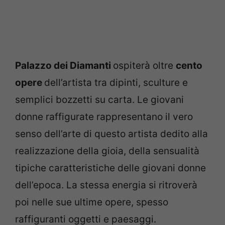
Palazzo dei Diamanti
ospiterà oltre
cento
opere
dell’artista tra dipinti, sculture e
semplici bozzetti su carta. Le giovani
donne raffigurate rappresentano il vero
senso dell’arte di questo artista dedito alla
realizzazione della gioia, della sensualità
tipiche caratteristiche delle giovani donne
dell’epoca. La stessa energia si ritroverà
poi nelle sue ultime opere, spesso
raffiguranti oggetti e paesaggi.