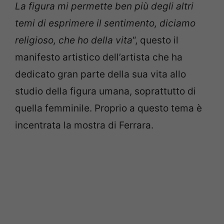
La figura mi permette ben più degli altri
temi di esprimere il sentimento, diciamo
religioso, che ho della vita
“, questo il
manifesto artistico dell’artista che ha
dedicato gran parte della sua vita allo
studio della figura umana, soprattutto di
quella femminile. Proprio a questo tema è
incentrata la mostra di Ferrara.