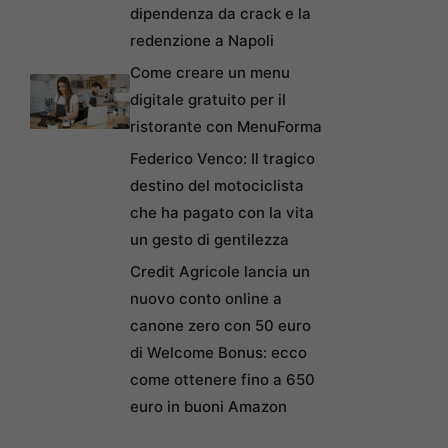
dipendenza da crack e la
redenzione a Napoli
Come creare un menu
digitale gratuito per il
ristorante con MenuForma
Federico Venco: Il tragico
destino del motociclista
che ha pagato con la vita
un gesto di gentilezza
Credit Agricole lancia un
nuovo conto online a
canone zero con 50 euro
di Welcome Bonus: ecco
come ottenere fino a 650
euro in buoni Amazon