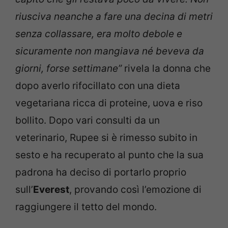
riusciva neanche a fare una decina di metri
senza collassare, era molto debole e
sicuramente non mangiava né beveva da
giorni, forse settimane”
rivela la donna che
dopo averlo rifocillato con una dieta
vegetariana ricca di proteine, uova e riso
bollito. Dopo vari consulti da un
veterinario, Rupee si è rimesso subito in
sesto e ha recuperato al punto che la sua
padrona ha deciso di portarlo proprio
sull’
Everest
, provando così l’emozione di
raggiungere il tetto del mondo.