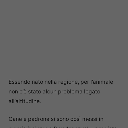
Essendo nato nella regione, per l’animale
non c’è stato alcun problema legato
all’altitudine.
Cane e padrona si sono così messi in