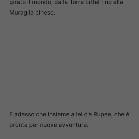
girato il mondo, dalla Torre Eiffel fino alla
Muraglia cinese.
E adesso che insieme a lei c’è Rupee, che è
pronta per nuove avventure.