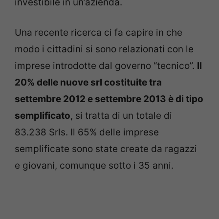
investibile in un’azienda.
Una recente ricerca ci fa capire in che
modo i cittadini si sono relazionati con le
imprese introdotte dal governo “tecnico”.
Il
20% delle nuove srl costituite tra
settembre 2012 e settembre 2013 è di tipo
semplificato
, si tratta di un totale di
83.238 Srls. Il 65% delle imprese
semplificate sono state create da ragazzi
e giovani, comunque sotto i 35 anni.