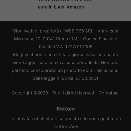
euro in buoni Amazon
Bloglive.it di proprietà di WEB 365 SRL - Via Nicola
Marchese 10, 00141 Roma (RM) - Codice Fiscale e
Partita I.V.A. 12279101005
Bloglive.it non è una testata giornalistica, in quanto
viene aggiornato senza alcuna periodicità. Non può
pertanto considerarsi un prodotto editoriale ai sensi
della legge n. 62 del 07.03.2001
Copyright ©2026 - Tutti i diritti riservati -
Contattaci
Le attività pubblicitarie su questo sito sono gestite da
theCoreAdv