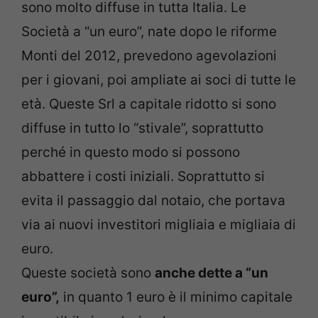
sono molto diffuse in tutta Italia. Le
Società a “un euro”, nate dopo le riforme
Monti del 2012, prevedono agevolazioni
per i giovani, poi ampliate ai soci di tutte le
età. Queste Srl a capitale ridotto si sono
diffuse in tutto lo “stivale”, soprattutto
perché in questo modo si possono
abbattere i costi iniziali. Soprattutto si
evita il passaggio dal notaio, che portava
via ai nuovi investitori migliaia e migliaia di
euro.
Queste società sono
anche dette a “un
euro”,
in quanto 1 euro è il minimo capitale