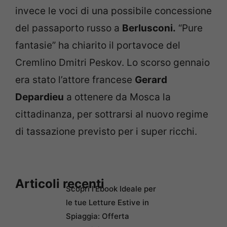
invece le voci di una possibile concessione
del passaporto russo a
Berlusconi.
“Pure
fantasie” ha chiarito il portavoce del
Cremlino Dmitri Peskov. Lo scorso gennaio
era stato l’attore francese
Gerard
Depardieu
a ottenere da Mosca la
cittadinanza, per sottrarsi al nuovo regime
di tassazione previsto per i super ricchi.
Articoli recenti
Scopri l’Ebook Ideale per
le tue Letture Estive in
Spiaggia: Offerta