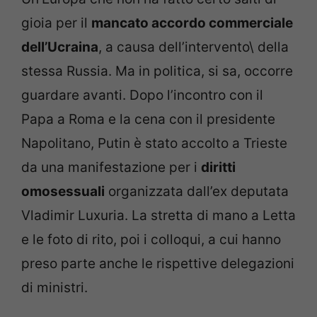
gioia per il
mancato accordo commerciale
dell’Ucraina
, a causa dell’intervento\ della
stessa Russia. Ma in politica, si sa, occorre
guardare avanti. Dopo l’incontro con il
Papa a Roma e la cena con il presidente
Napolitano, Putin è stato accolto a Trieste
da una manifestazione per i
diritti
omosessuali
organizzata dall’ex deputata
Vladimir Luxuria. La stretta di mano a Letta
e le foto di rito, poi i colloqui, a cui hanno
preso parte anche le rispettive delegazioni
di ministri.