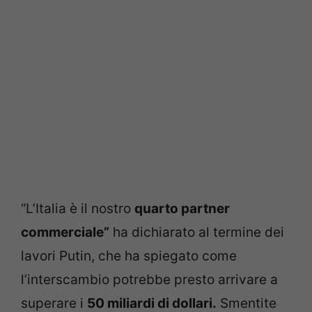
“L’Italia è il nostro
quarto partner
commerciale”
ha dichiarato al termine dei
lavori Putin, che ha spiegato come
l’interscambio potrebbe presto arrivare a
superare i
50 miliardi di dollari.
Smentite