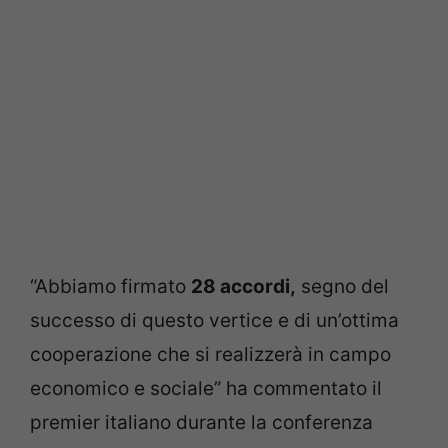
“Abbiamo firmato
28 accordi,
segno del
successo di questo vertice e di un’ottima
cooperazione che si realizzerà in campo
economico e sociale” ha commentato il
premier italiano durante la conferenza