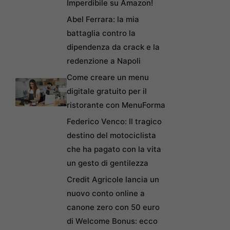
Imperdibile su Amazon!
Abel Ferrara: la mia
battaglia contro la
dipendenza da crack e la
redenzione a Napoli
Come creare un menu
digitale gratuito per il
ristorante con MenuForma
Federico Venco: Il tragico
destino del motociclista
che ha pagato con la vita
un gesto di gentilezza
Credit Agricole lancia un
nuovo conto online a
canone zero con 50 euro
di Welcome Bonus: ecco