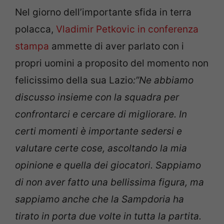
Nel giorno dell’importante sfida in terra
polacca,
Vladimir Petkovic in conferenza
stampa
ammette di aver parlato con i
propri uomini a proposito del momento non
felicissimo della sua Lazio
:”Ne abbiamo
discusso insieme con la squadra per
confrontarci e cercare di migliorare. In
certi momenti è importante sedersi e
valutare certe cose, ascoltando la mia
opinione e quella dei giocatori. Sappiamo
di non aver fatto una bellissima figura, ma
sappiamo anche che la Sampdoria ha
tirato in porta due volte in tutta la partita.