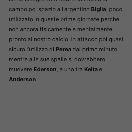
campo poi spazio all’argentino
Biglia
, poco
utilizzato in queste prime giornate perché
non ancora fisicamente e mentalmente
pronto al nostro calcio. In attacco poi quasi
sicuro l’utilizzo di
Perea
dal primo minuto
mentre alle sue spalle si dovrebbero
muovere
Ederson
, e uno tra
Keita
e
Anderson
.