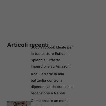
Articoli recenti
Scopri l’Ebook Ideale per
le tue Letture Estive in
Spiaggia: Offerta
Imperdibile su Amazon!
Abel Ferrara: la mia
battaglia contro la
dipendenza da crack e la
redenzione a Napoli
Come creare un menu