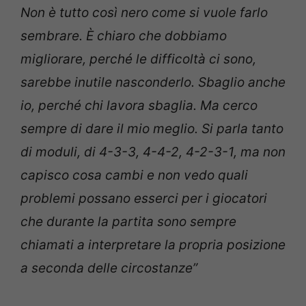
Non è tutto così nero come si vuole farlo
sembrare. È chiaro che dobbiamo
migliorare, perché le difficoltà ci sono,
sarebbe inutile nasconderlo. Sbaglio anche
io, perché chi lavora sbaglia. Ma cerco
sempre di dare il mio meglio. Si parla tanto
di moduli, di 4-3-3, 4-4-2, 4-2-3-1, ma non
capisco cosa cambi e non vedo quali
problemi possano esserci per i giocatori
che durante la partita sono sempre
chiamati a interpretare la propria posizione
a seconda delle circostanze”