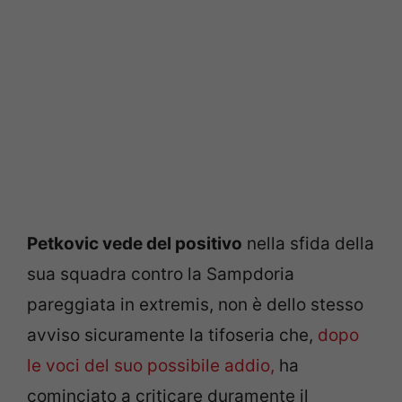
Petkovic vede del positivo
nella sfida della
sua squadra contro la Sampdoria
pareggiata in extremis, non è dello stesso
avviso sicuramente la tifoseria che,
dopo
le voci del suo possibile addio,
ha
cominciato a criticare duramente il