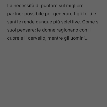
La necessità di puntare sul migliore
partner possibile per generare figli forti e
sani le rende dunque più selettive. Come si
suol pensare: le donne ragionano con il
cuore e il cervello, mentre gli uomini…