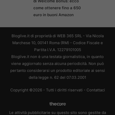
di Welcome Bonus: ecco
come ottenere fino a 650
euro in buoni Amazon
Bloglive.it di proprietà di WEB 365 SRL - Via Nicola
Marchese 10, 00141 Roma (RM) - Codice Fiscale e
Partita I.V.A. 12279101005
Bloglive.it non è una testata giornalistica, in quanto
viene aggiornato senza alcuna periodicità. Non può
pertanto considerarsi un prodotto editoriale ai sensi
della legge n. 62 del 07.03.2001
Copyright ©2026 - Tutti i diritti riservati -
Contattaci
Le attività pubblicitarie su questo sito sono gestite da