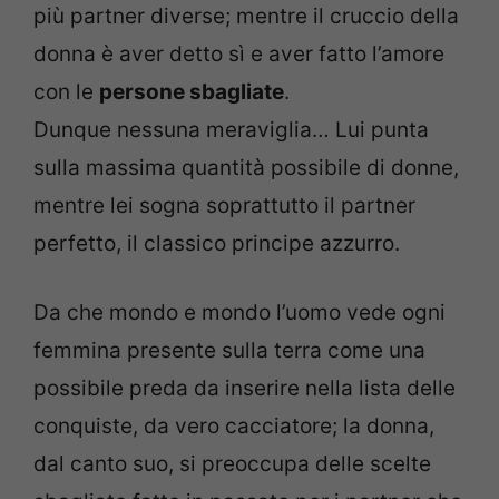
più partner diverse; mentre il cruccio della
donna è aver detto sì e aver fatto l’amore
con le
persone sbagliate
.
Dunque nessuna meraviglia… Lui punta
sulla massima quantità possibile di donne,
mentre lei sogna soprattutto il partner
perfetto, il classico principe azzurro.
Da che mondo e mondo l’uomo vede ogni
femmina presente sulla terra come una
possibile preda da inserire nella lista delle
conquiste, da vero cacciatore; la donna,
dal canto suo, si preoccupa delle scelte