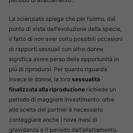
periodo di allattamento”.
La scienziata spiega che per l’uomo, dal
punto di vista dell’evoluzione della specie,
il fatto di non aver colto possibili occasioni
di rapporti sessuali con altre donne
significa avere perso delle opportunità in
più di riprodursi. Per quanto riguarda
invece le donne, la loro
sessualità
finalizzata alla riproduzione
richiede un
periodo di maggiore investimento: oltre
alle scelta del partner è necessario
conteggiare anche i nove mesi di
gravidanza e il periodo dell’allattamento.