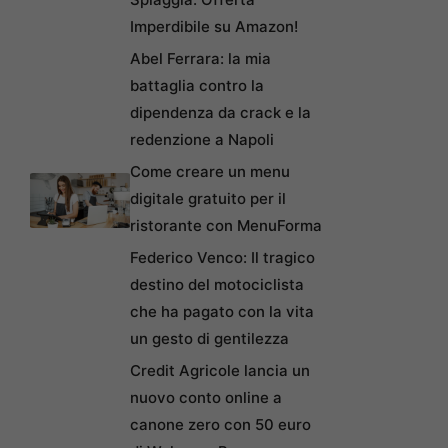
Imperdibile su Amazon!
Abel Ferrara: la mia
battaglia contro la
dipendenza da crack e la
redenzione a Napoli
Come creare un menu
digitale gratuito per il
ristorante con MenuForma
Federico Venco: Il tragico
destino del motociclista
che ha pagato con la vita
un gesto di gentilezza
Credit Agricole lancia un
nuovo conto online a
canone zero con 50 euro