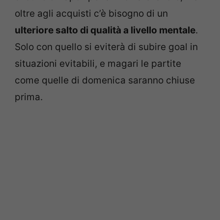
oltre agli acquisti c’è bisogno di un
ulteriore salto di qualità a livello mentale
.
Solo con quello si eviterà di subire goal in
situazioni evitabili, e magari le partite
come quelle di domenica saranno chiuse
prima.