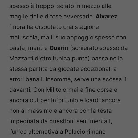
spesso è troppo isolato in mezzo alle
maglie delle difese avversarie.
Alvarez
finora ha disputato una stagione
maiuscola, ma il suo appoggio spesso non
basta, mentre
Guarin
(schierato spesso da
Mazzarri dietro l’unica punta) passa nella
stessa partita da giocate eccezionali a
errori banali. Insomma, serve una scossa lì
davanti. Con Milito ormai a fine corsa e
ancora out per infortunio e Icardi ancora
non al massimo e ancora con la testa
impegnata da questioni sentimentali,
l’unica alternativa a Palacio rimane