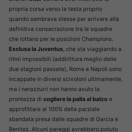
propria corsa verso la testa proprio
quando sembrava stesse per arrivare alla
definitiva consacrazione tra le squadre
che lottano per le posizioni Champions.
Esclusa la Juventus
, che sta viaggiando a
ritmi impossibili (addirittura meglio delle
due stagioni passate), Roma e Napoli sono
incappate in diversi scivoloni ultimamente,
ma i nerazzurri non hanno avuto la
prontezza di
cogliere la palla al balzo
e
approfittare al 100% della parziale
sbandata presa dalle squadre di Garcia e
Benitez. Alcuni pareggi avrebbero potuto