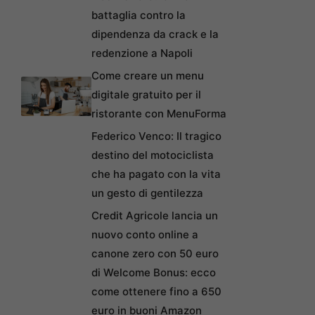
battaglia contro la
dipendenza da crack e la
redenzione a Napoli
Come creare un menu
digitale gratuito per il
ristorante con MenuForma
Federico Venco: Il tragico
destino del motociclista
che ha pagato con la vita
un gesto di gentilezza
Credit Agricole lancia un
nuovo conto online a
canone zero con 50 euro
di Welcome Bonus: ecco
come ottenere fino a 650
euro in buoni Amazon