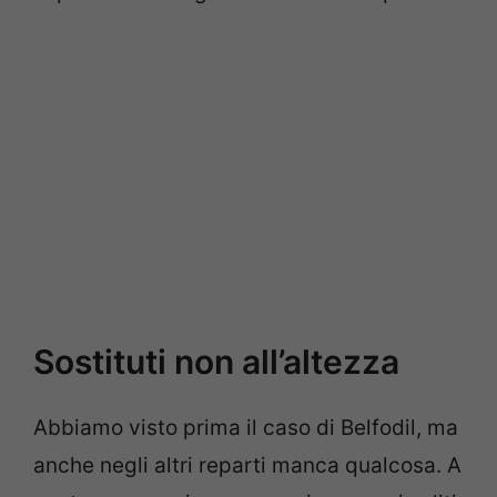
Sostituti non all’altezza
Abbiamo visto prima il caso di Belfodil, ma
anche negli altri reparti manca qualcosa. A