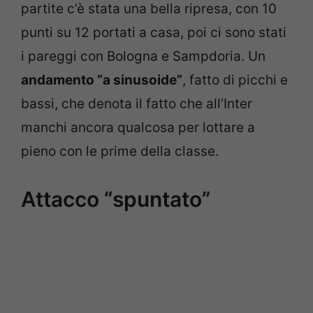
partite c’è stata una bella ripresa, con 10
punti su 12 portati a casa, poi ci sono stati
i pareggi con Bologna e Sampdoria. Un
andamento “a sinusoide”
, fatto di picchi e
bassi, che denota il fatto che all’Inter
manchi ancora qualcosa per lottare a
pieno con le prime della classe.
Attacco “spuntato”