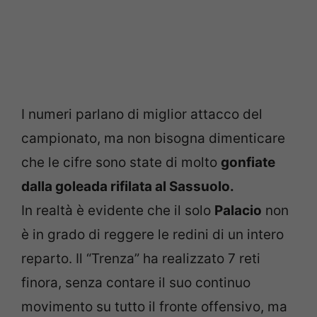
I numeri parlano di miglior attacco del
campionato, ma non bisogna dimenticare
che le cifre sono state di molto
gonfiate
dalla goleada rifilata al Sassuolo.
In realtà è evidente che il solo
Palacio
non
è in grado di reggere le redini di un intero
reparto. Il “Trenza” ha realizzato 7 reti
finora, senza contare il suo continuo
movimento su tutto il fronte offensivo, ma