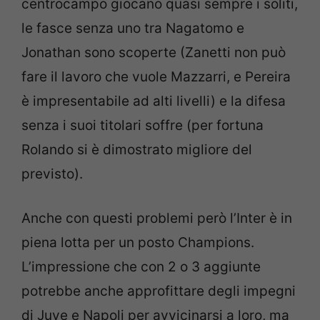
centrocampo giocano quasi sempre i soliti,
le fasce senza uno tra Nagatomo e
Jonathan sono scoperte (Zanetti non può
fare il lavoro che vuole Mazzarri, e Pereira
è impresentabile ad alti livelli) e la difesa
senza i suoi titolari soffre (per fortuna
Rolando si è dimostrato migliore del
previsto).
Anche con questi problemi però l’Inter è in
piena lotta per un posto Champions.
L’impressione che con 2 o 3 aggiunte
potrebbe anche approfittare degli impegni
di Juve e Napoli per avvicinarsi a loro, ma