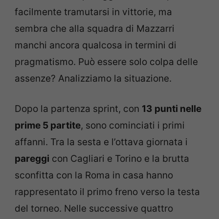
facilmente tramutarsi in vittorie, ma
sembra che alla squadra di Mazzarri
manchi ancora qualcosa in termini di
pragmatismo. Può essere solo colpa delle
assenze? Analizziamo la situazione.
Dopo la partenza sprint, con
13 punti nelle
prime 5 partite
, sono cominciati i primi
affanni. Tra la sesta e l’ottava giornata i
pareggi
con Cagliari e Torino e la brutta
sconfitta con la Roma in casa hanno
rappresentato il primo freno verso la testa
del torneo. Nelle successive quattro