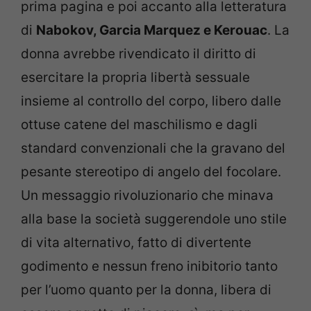
prima pagina e poi accanto alla letteratura
di
Nabokov, Garcia Marquez e Kerouac
. La
donna avrebbe rivendicato il diritto di
esercitare la propria libertà sessuale
insieme al controllo del corpo, libero dalle
ottuse catene del maschilismo e dagli
standard convenzionali che la gravano del
pesante stereotipo di angelo del focolare.
Un messaggio rivoluzionario che minava
alla base la società suggerendole uno stile
di vita alternativo, fatto di divertente
godimento e nessun freno inibitorio tanto
per l’uomo quanto per la donna, libera di