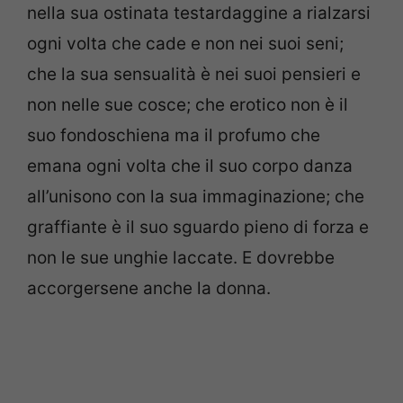
nella sua ostinata testardaggine a rialzarsi
ogni volta che cade e non nei suoi seni;
che la sua sensualità è nei suoi pensieri e
non nelle sue cosce; che erotico non è il
suo fondoschiena ma il profumo che
emana ogni volta che il suo corpo danza
all’unisono con la sua immaginazione; che
graffiante è il suo sguardo pieno di forza e
non le sue unghie laccate. E dovrebbe
accorgersene anche la donna.