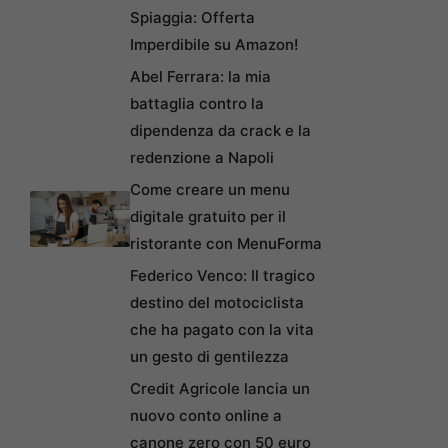
Spiaggia: Offerta
Imperdibile su Amazon!
Abel Ferrara: la mia
battaglia contro la
dipendenza da crack e la
redenzione a Napoli
Come creare un menu
digitale gratuito per il
ristorante con MenuForma
Federico Venco: Il tragico
destino del motociclista
che ha pagato con la vita
un gesto di gentilezza
Credit Agricole lancia un
nuovo conto online a
canone zero con 50 euro