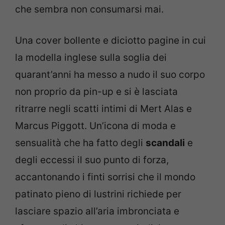
che sembra non consumarsi mai.
Una cover bollente e diciotto pagine in cui
la modella inglese sulla soglia dei
quarant’anni ha messo a nudo il suo corpo
non proprio da pin-up e si è lasciata
ritrarre negli scatti intimi di Mert Alas e
Marcus Piggott. Un’icona di moda e
sensualità che ha fatto degli
scandali
e
degli eccessi il suo punto di forza,
accantonando i finti sorrisi che il mondo
patinato pieno di lustrini richiede per
lasciare spazio all’aria imbronciata e