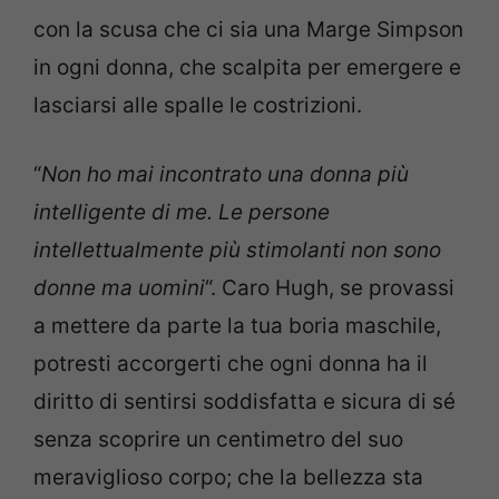
con la scusa che ci sia una Marge Simpson
in ogni donna, che scalpita per emergere e
lasciarsi alle spalle le costrizioni.
“
Non ho mai incontrato una donna più
intelligente di me. Le persone
intellettualmente più stimolanti non sono
donne ma uomini
“. Caro Hugh, se provassi
a mettere da parte la tua boria maschile,
potresti accorgerti che ogni donna ha il
diritto di sentirsi soddisfatta e sicura di sé
senza scoprire un centimetro del suo
meraviglioso corpo; che la bellezza sta