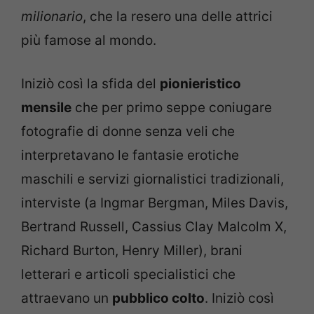
milionario
, che la resero una delle attrici
più famose al mondo.
Iniziò così la sfida del
pionieristico
mensile
che per primo seppe coniugare
fotografie di donne senza veli che
interpretavano le fantasie erotiche
maschili e servizi giornalistici tradizionali,
interviste (a Ingmar Bergman, Miles Davis,
Bertrand Russell, Cassius Clay Malcolm X,
Richard Burton, Henry Miller), brani
letterari e articoli specialistici che
attraevano un
pubblico colto
. Iniziò così