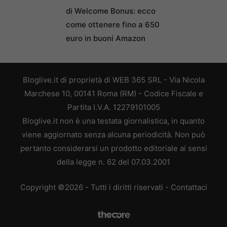
di Welcome Bonus: ecco
come ottenere fino a 650
euro in buoni Amazon
Bloglive.it di proprietà di WEB 365 SRL - Via Nicola
Marchese 10, 00141 Roma (RM) - Codice Fiscale e
Partita I.V.A. 12279101005
Bloglive.it non è una testata giornalistica, in quanto
viene aggiornato senza alcuna periodicità. Non può
pertanto considerarsi un prodotto editoriale ai sensi
della legge n. 62 del 07.03.2001
Copyright ©2026 - Tutti i diritti riservati -
Contattaci