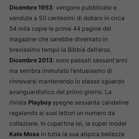
Dicembre 1953
: vengono pubblicate e
vendute a 50 centesimi di dollaro in circa
54 mila copie le prime 44 pagine del
magazine che sarebbe diventato in
brevissimo tempo la Bibbia dell’eros.
Dicembre 2013
: sono passati sessant’anni
ma sembra immutato l’entusiasmo di
rinnovarsi mantenendo lo stesso sguardo
avanguardistico del primo giorno. La
rivista
Playboy
spegne sessanta candeline
regalando ai suoi lettori un numero da
collezione. In copertina lei, la super model
Kate Moss
in tutta la sua atipica bellezza