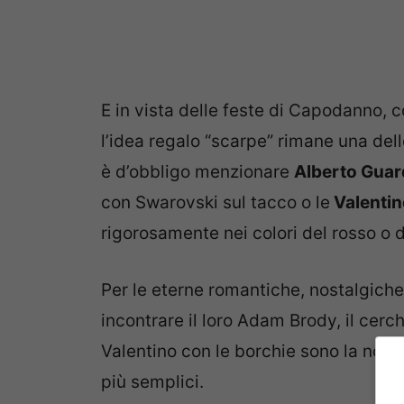
E in vista delle feste di Capodanno, c
l’idea regalo “scarpe” rimane una dell
è d’obbligo menzionare
Alberto Guar
con Swarovski sul tacco o le
Valentin
rigorosamente nei colori del rosso o d
Per le eterne romantiche, nostalgiche
incontrare il loro Adam Brody, il cerch
Valentino con le borchie sono la nota 
più semplici.