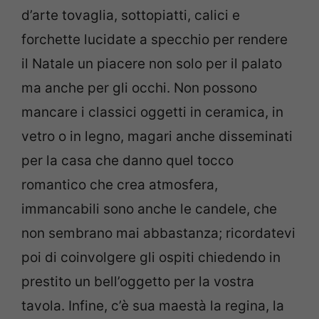
d’arte tovaglia, sottopiatti, calici e
forchette lucidate a specchio per rendere
il Natale un piacere non solo per il palato
ma anche per gli occhi. Non possono
mancare i classici oggetti in ceramica, in
vetro o in legno, magari anche disseminati
per la casa che danno quel tocco
romantico che crea atmosfera,
immancabili sono anche le candele, che
non sembrano mai abbastanza; ricordatevi
poi di coinvolgere gli ospiti chiedendo in
prestito un bell’oggetto per la vostra
tavola. Infine, c’è sua maestà la regina, la