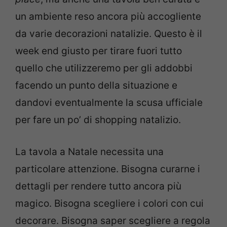
un ambiente reso ancora più accogliente
da varie decorazioni natalizie. Questo è il
week end giusto per tirare fuori tutto
quello che utilizzeremo per gli addobbi
facendo un punto della situazione e
dandovi eventualmente la scusa ufficiale
per fare un po’ di shopping natalizio.
La tavola a Natale necessita una
particolare attenzione. Bisogna curarne i
dettagli per rendere tutto ancora più
magico. Bisogna scegliere i colori con cui
decorare. Bisogna saper scegliere a regola