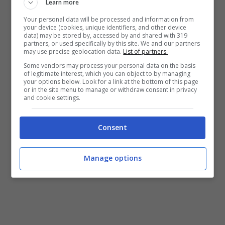
Learn more
Your personal data will be processed and information from
your device (cookies, unique identifiers, and other device
data) may be stored by, accessed by and shared with 319
partners, or used specifically by this site. We and our partners
may use precise geolocation data.
List of partners.
Some vendors may process your personal data on the basis
of legitimate interest, which you can object to by managing
your options below. Look for a link at the bottom of this page
or in the site menu to manage or withdraw consent in privacy
and cookie settings.
Consent
Manage options