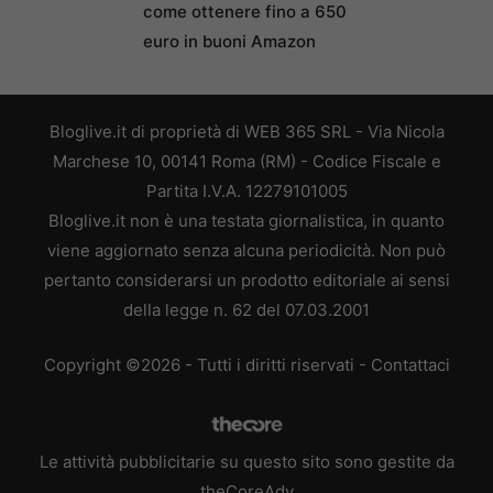
come ottenere fino a 650
euro in buoni Amazon
Bloglive.it di proprietà di WEB 365 SRL - Via Nicola
Marchese 10, 00141 Roma (RM) - Codice Fiscale e
Partita I.V.A. 12279101005
Bloglive.it non è una testata giornalistica, in quanto
viene aggiornato senza alcuna periodicità. Non può
pertanto considerarsi un prodotto editoriale ai sensi
della legge n. 62 del 07.03.2001
Copyright ©2026 - Tutti i diritti riservati -
Contattaci
Le attività pubblicitarie su questo sito sono gestite da
theCoreAdv