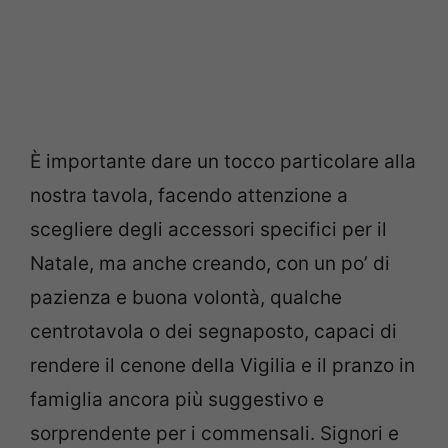
È importante dare un tocco particolare alla
nostra tavola, facendo attenzione a
scegliere degli accessori specifici per il
Natale, ma anche creando, con un po’ di
pazienza e buona volontà, qualche
centrotavola o dei segnaposto, capaci di
rendere il cenone della Vigilia e il pranzo in
famiglia ancora più suggestivo e
sorprendente per i commensali. Signori e