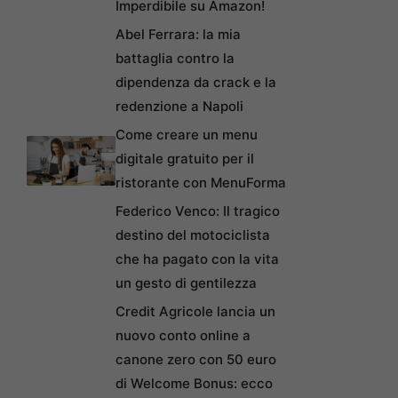
Imperdibile su Amazon!
Abel Ferrara: la mia
battaglia contro la
dipendenza da crack e la
redenzione a Napoli
Come creare un menu
digitale gratuito per il
ristorante con MenuForma
Federico Venco: Il tragico
destino del motociclista
che ha pagato con la vita
un gesto di gentilezza
Credit Agricole lancia un
nuovo conto online a
canone zero con 50 euro
di Welcome Bonus: ecco