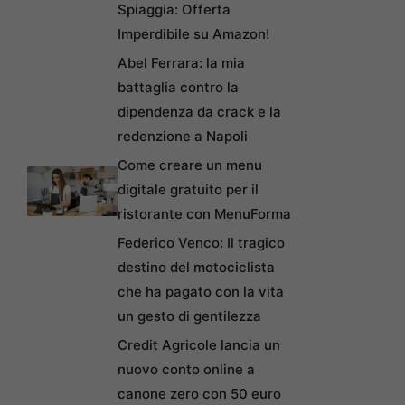
Spiaggia: Offerta
Imperdibile su Amazon!
Abel Ferrara: la mia
battaglia contro la
dipendenza da crack e la
redenzione a Napoli
Come creare un menu
digitale gratuito per il
ristorante con MenuForma
Federico Venco: Il tragico
destino del motociclista
che ha pagato con la vita
un gesto di gentilezza
Credit Agricole lancia un
nuovo conto online a
canone zero con 50 euro