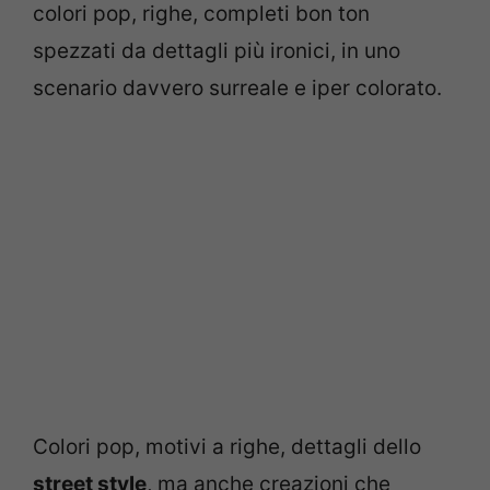
colori pop, righe, completi bon ton
spezzati da dettagli più ironici, in uno
scenario davvero surreale e iper colorato.
Colori pop, motivi a righe, dettagli dello
street style
, ma anche creazioni che