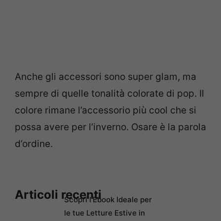
Anche gli accessori sono super glam, ma
sempre di quelle tonalità colorate di pop. Il
colore rimane l’accessorio più cool che si
possa avere per l’inverno. Osare è la parola
d’ordine.
Articoli recenti
Scopri l’Ebook Ideale per
le tue Letture Estive in