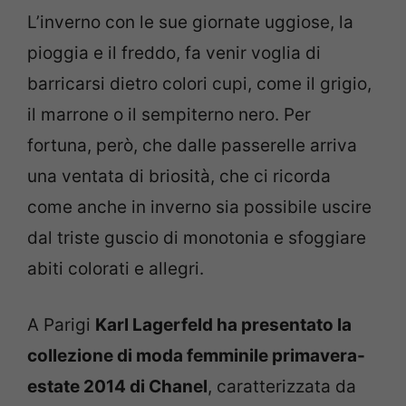
L’inverno con le sue giornate uggiose, la
pioggia e il freddo, fa venir voglia di
barricarsi dietro colori cupi, come il grigio,
il marrone o il sempiterno nero. Per
fortuna, però, che dalle passerelle arriva
una ventata di briosità, che ci ricorda
come anche in inverno sia possibile uscire
dal triste guscio di monotonia e sfoggiare
abiti colorati e allegri.
A Parigi
Karl Lagerfeld ha presentato la
collezione di moda femminile primavera-
estate 2014 di Chanel
, caratterizzata da