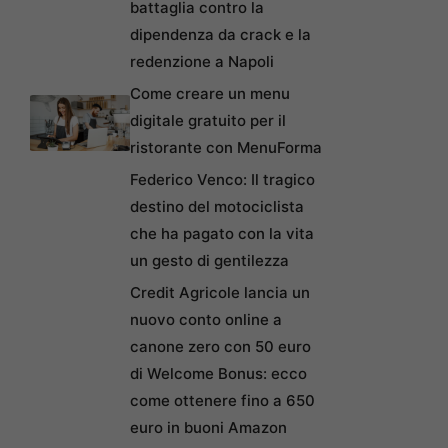
battaglia contro la
dipendenza da crack e la
redenzione a Napoli
Come creare un menu
digitale gratuito per il
ristorante con MenuForma
Federico Venco: Il tragico
destino del motociclista
che ha pagato con la vita
un gesto di gentilezza
Credit Agricole lancia un
nuovo conto online a
canone zero con 50 euro
di Welcome Bonus: ecco
come ottenere fino a 650
euro in buoni Amazon