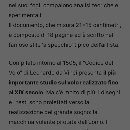
nei suoi fogli compaiono analisi teoriche e
sperimentali.
Il documento, che misura 21×15 centimetri,
è composto di 18 pagine ed è scritto nel
famoso stile ‘a specchio’ tipico dell’artista.
Compilato intorno al 1505, il “Codice del
Volo” di Leonardo da Vinci presenta
il più
importante studio sul volo realizzato fino
al XIX secolo
. Ma c’è molto di più. I disegni
e i testi sono proiettati verso la
realizzazione del grande sogno: la
macchina volante pilotata dall’uomo. Il