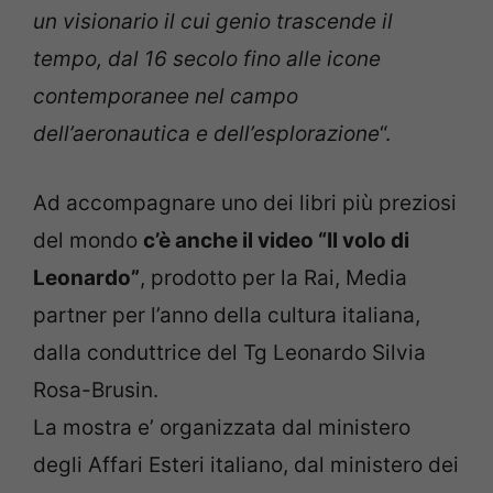
un visionario il cui genio trascende il
tempo, dal 16 secolo fino alle icone
contemporanee nel campo
dell’aeronautica e dell’esplorazione
“.
Ad accompagnare uno dei libri più preziosi
del mondo
c’è anche il video “Il volo di
Leonardo”
, prodotto per la Rai, Media
partner per l’anno della cultura italiana,
dalla conduttrice del Tg Leonardo Silvia
Rosa-Brusin.
La mostra e’ organizzata dal ministero
degli Affari Esteri italiano, dal ministero dei