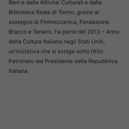
Beni e delle Attivita’ Culturali e dalla
Biblioteca Reale di Torino, grazie al
sostegno di Finmeccanica, Fondazione
Bracco e Tenaris. Fa parte del 2013 – Anno
della Cultura Italiana negli Stati Uniti,
un’iniziativa che si svolge sotto l’Alto
Patronato del Presidente della Repubblica
Italiana.