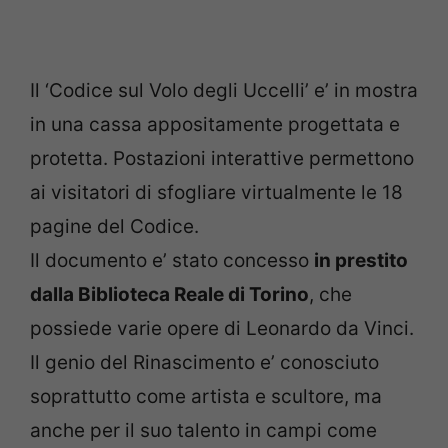
Il ‘Codice sul Volo degli Uccelli’ e’ in mostra
in una cassa appositamente progettata e
protetta. Postazioni interattive permettono
ai visitatori di sfogliare virtualmente le 18
pagine del Codice.
Il documento e’ stato concesso
in prestito
dalla Biblioteca Reale di Torino
, che
possiede varie opere di Leonardo da Vinci.
Il genio del Rinascimento e’ conosciuto
soprattutto come artista e scultore, ma
anche per il suo talento in campi come