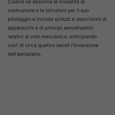
Codice ne descrive le modalità di
costruzione e le istruzioni per il suo
pilotaggio e include schizzi e descrizioni di
apparecchi e di principi aerodinamici
relativi al volo meccanico, anticipando
cosi’ di circa quattro secoli l’invenzione
dell’aeroplano.