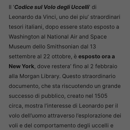
Il ‘
Codice sul Volo degli Uccelli
‘ di
Leonardo da Vinci, uno dei piu’ straordinari
tesori italiani, dopo essere stato esposto a
Washington al National Air and Space
Museum dello Smithsonian dal 13
settembre al 22 ottobre, è
esposto ora a
New York
, dove restera’ fino al 2 febbraio
alla Morgan Library. Questo straordinario
documento, che sta riscuotendo un grande
successo di pubblico, creato nel 1505
circa, mostra l’interesse di Leonardo per il
volo dell’uomo attraverso l’esplorazione dei
voli e del comportamento degli uccelli e