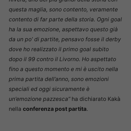
questa maglia, sono contento, veramente
contento di far parte della storia. Ogni goal
ha la sua emozione, aspettavo questo già
da un po’ di partite, pensavo fosse il derby
dove ho realizzato il primo goal subito
dopo il 99 contro il Livorno. Ho aspettato
fino a questo momento e mi è uscito nella
prima partita dell’anno, sono emozioni
speciali ed oggi sicuramente è
un’emozione pazzesca”
ha dichiarato Kakà
nella
conferenza post partita
.