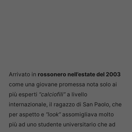
Arrivato in
rossonero nell’estate del 2003
come una giovane promessa nota solo ai
più esperti
“calciofili”
a livello
internazionale, il ragazzo di San Paolo, che
per aspetto e
“look”
assomigliava molto
più ad uno studente universitario che ad