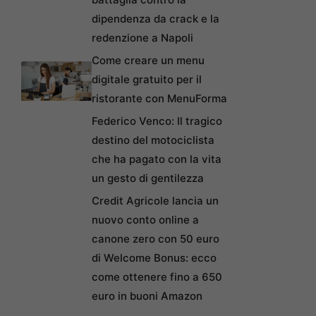
dipendenza da crack e la
redenzione a Napoli
Come creare un menu
digitale gratuito per il
ristorante con MenuForma
Federico Venco: Il tragico
destino del motociclista
che ha pagato con la vita
un gesto di gentilezza
Credit Agricole lancia un
nuovo conto online a
canone zero con 50 euro
di Welcome Bonus: ecco
come ottenere fino a 650
euro in buoni Amazon