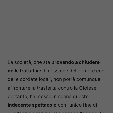
La società, che sta
provando a chiudere
delle trattative
di cessione delle quote con
delle cordate locali, non potrà comunque
affrontare la trasferta contro la Gioiese
pertanto, ha messo in scena questo
indecente spettacolo
con l’unico fine di