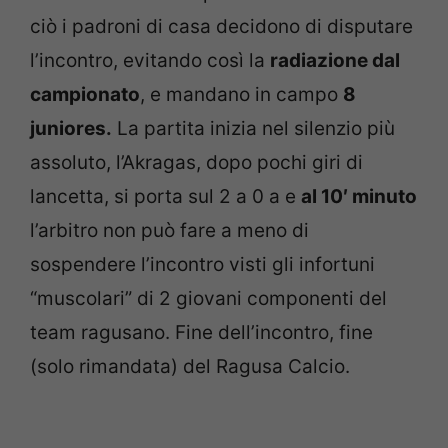
ciò i padroni di casa decidono di disputare
l’incontro, evitando così la
radiazione dal
campionato
, e mandano in campo
8
juniores.
La partita inizia nel silenzio più
assoluto, l’Akragas, dopo pochi giri di
lancetta, si porta sul 2 a 0 a e
al 10′ minuto
l’arbitro non può fare a meno di
sospendere l’incontro visti gli infortuni
“muscolari” di 2 giovani componenti del
team ragusano. Fine dell’incontro, fine
(solo rimandata) del Ragusa Calcio.