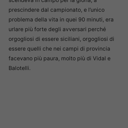
scendeva in campo per la gloria, a
prescindere dal campionato, e l’unico
problema della vita in quei 90 minuti, era
urlare più forte degli avversari perché
orgogliosi di essere siciliani, orgogliosi di
essere quelli che nei campi di provincia
facevano più paura, molto più di Vidal e
Balotelli.