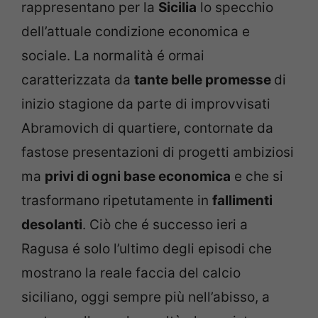
rappresentano per la
Sicilia
lo specchio
dell’attuale condizione economica e
sociale. La normalità é ormai
caratterizzata da
tante belle promesse
di
inizio stagione da parte di improvvisati
Abramovich di quartiere, contornate da
fastose presentazioni di progetti ambiziosi
ma
privi di ogni base economica
e che si
trasformano ripetutamente in
fallimenti
desolanti
. Ciò che é successo ieri a
Ragusa é solo l’ultimo degli episodi che
mostrano la reale faccia del calcio
siciliano, oggi sempre più nell’abisso, a