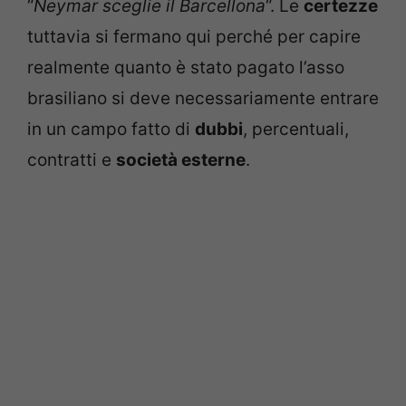
“
Neymar sceglie il Barcellona
“. Le
certezze
tuttavia si fermano qui perché per capire
realmente quanto è stato pagato l’asso
brasiliano si deve necessariamente entrare
in un campo fatto di
dubbi
, percentuali,
contratti e
società esterne
.