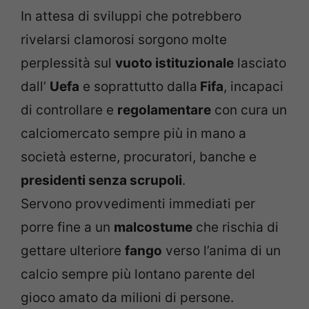
In attesa di sviluppi che potrebbero
rivelarsi clamorosi sorgono molte
perplessità sul
vuoto istituzionale
lasciato
dall’
Uefa
e soprattutto dalla
Fifa
, incapaci
di controllare e
regolamentare
con cura un
calciomercato sempre più in mano a
società esterne, procuratori, banche e
presidenti senza scrupoli
.
Servono provvedimenti immediati per
porre fine a un
malcostume
che rischia di
gettare ulteriore
fango
verso l’anima di un
calcio sempre più lontano parente del
gioco amato da milioni di persone.