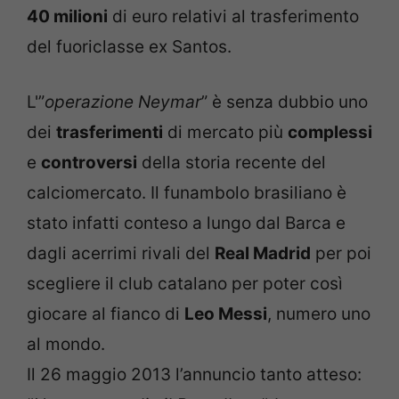
40 milioni
di euro relativi al trasferimento
del fuoriclasse ex Santos.
L'”
operazione Neymar
” è senza dubbio uno
dei
trasferimenti
di mercato più
complessi
e
controversi
della storia recente del
calciomercato. Il funambolo brasiliano è
stato infatti conteso a lungo dal Barca e
dagli acerrimi rivali del
Real Madrid
per poi
scegliere il club catalano per poter così
giocare al fianco di
Leo Messi
, numero uno
al mondo.
Il 26 maggio 2013 l’annuncio tanto atteso: