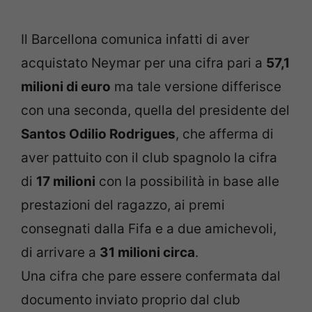
Il Barcellona comunica infatti di aver
acquistato Neymar per una cifra pari a
57,1
milioni di euro
ma tale versione differisce
con una seconda, quella del presidente del
Santos Odilio Rodrigues
, che afferma di
aver pattuito con il club spagnolo la cifra
di
17 milioni
con la possibilità in base alle
prestazioni del ragazzo, ai premi
consegnati dalla Fifa e a due amichevoli,
di arrivare a
31 milioni circa
.
Una cifra che pare essere confermata dal
documento inviato proprio dal club