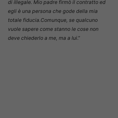
di illegale. Mio padre firmò il contratto ed
egli è una persona che gode della mia
totale fiducia.Comunque, se qualcuno
vuole sapere come stanno le cose non
deve chiederlo a me, ma a lui
.”