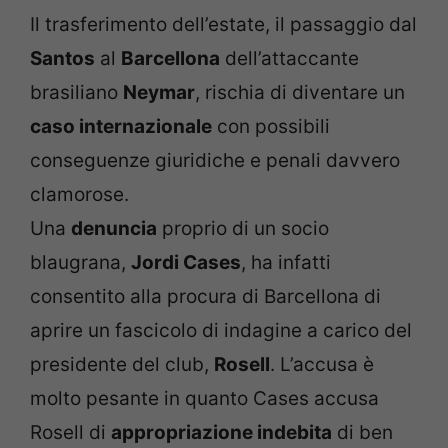
Il trasferimento dell’estate, il passaggio dal
Santos
al
Barcellona
dell’attaccante
brasiliano
Neymar
, rischia di diventare un
caso internazionale
con possibili
conseguenze giuridiche e penali davvero
clamorose.
Una
denuncia
proprio di un socio
blaugrana,
Jordi Cases
, ha infatti
consentito alla procura di Barcellona di
aprire un fascicolo di indagine a carico del
presidente del club,
Rosell
. L’accusa è
molto pesante in quanto Cases accusa
Rosell di
appropriazione indebita
di ben