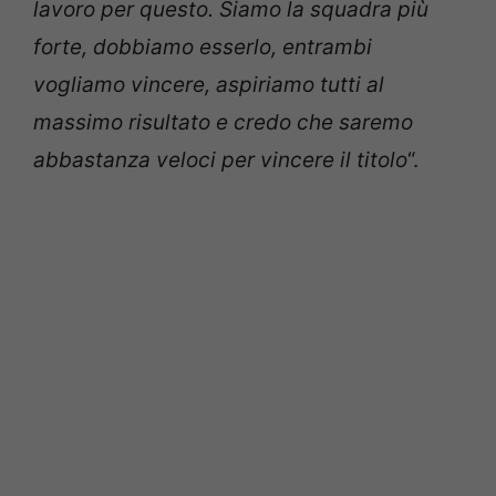
lavoro per questo. Siamo la squadra più
forte, dobbiamo esserlo, entrambi
vogliamo vincere, aspiriamo tutti al
massimo risultato e credo che saremo
abbastanza veloci per vincere il titolo
“.