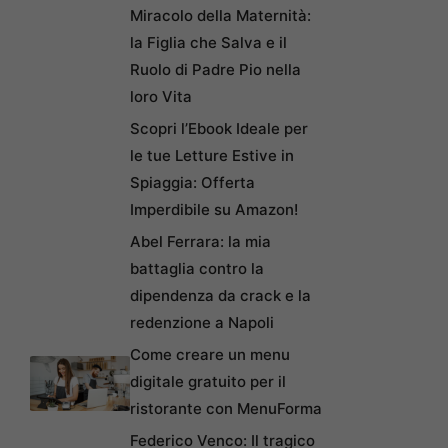
Miracolo della Maternità:
la Figlia che Salva e il
Ruolo di Padre Pio nella
loro Vita
Scopri l’Ebook Ideale per
le tue Letture Estive in
Spiaggia: Offerta
Imperdibile su Amazon!
Abel Ferrara: la mia
battaglia contro la
dipendenza da crack e la
redenzione a Napoli
Come creare un menu
digitale gratuito per il
ristorante con MenuForma
Federico Venco: Il tragico