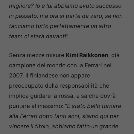
migliore? Io e lui abbiamo avuto successo
in passato, ma ora si parte da zero, se non
facciamo tutto perfettamente un altro
team ci starà davanti
“.
Senza mezze misure
Kimi Raikkonen
, già
campione del mondo con la Ferrari nel
2007. Il finlandese non appare
preoccupato della responsabilità che
implica guidare la rossa, e sa che dovrà
puntare al massimo: “
È stato bello tornare
alla Ferrari dopo tanti anni, siamo qui per
vincere il titolo, abbiamo fatto un grande