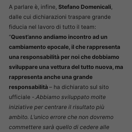
A parlare è, infine,
Stefano Domenicali
,
dalle cui dichiarazioni traspare grande
fiducia nel lavoro di tutto il team:
“
Quest’anno andiamo incontro ad un
cambiamento epocale, il che rappresenta
una responsabilità per noi che dobbiamo
sviluppare una vettura del tutto nuova, ma
rappresenta anche una grande
responsabilità
– ha dichiarato sul sito
ufficiale -.
Abbiamo sviluppato molte
iniziative per centrare il risultato più
ambito. L’unico errore che non dovremo
commettere sarà quello di cedere alle