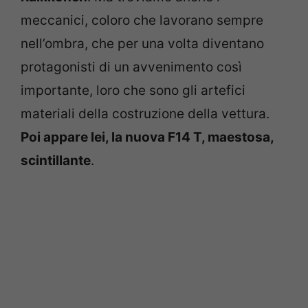
meccanici, coloro che lavorano sempre
nell’ombra, che per una volta diventano
protagonisti di un avvenimento così
importante, loro che sono gli artefici
materiali della costruzione della vettura.
Poi appare lei, la nuova F14 T, maestosa,
scintillante
.