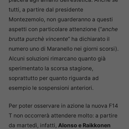
tutti, a partire dal presidente
Montezemolo, non guarderanno a questi
aspetti con particolare attenzione (“
anche
brutta purchè vincente
” ha dichiarato il
numero uno di Maranello nei giorni scorsi).
Alcuni soluzioni rimarcano quanto già
sperimentato la scorsa stagione,
soprattutto per quanto riguarda ad
esempio le sospensioni anteriori.
Per poter osservare in azione la nuova F14
T non occorrerà attendere molto: a partire
da martedì, infatti,
Alonso e Raikkonen