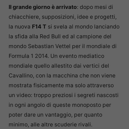
Il grande giorno è arrivato
: dopo mesi di
chiacchiere, supposizioni, idee e progetti,
la nuova
F14 T
si svela al mondo lanciando
la sfida alla Red Bull ed al campione del
mondo Sebastian Vettel per il mondiale di
Formula 1 2014. Un evento mediatico
mondiale quello allestito dai vertici del
Cavallino, con la macchina che non viene
mostrata fisicamente ma solo attraverso
un video: troppo preziosi i segreti nascosti
in ogni angolo di queste monoposto per
poter dare un vantaggio, per quanto
minimo, alle altre scuderie rivali.