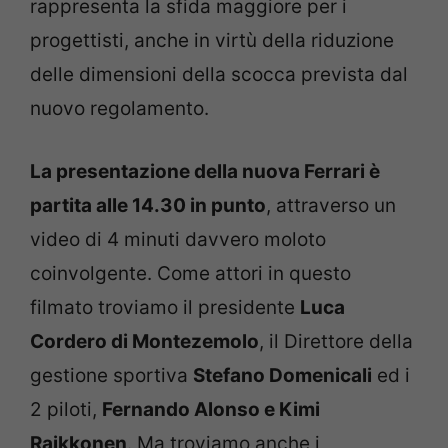
rappresenta la sfida maggiore per i
progettisti, anche in virtù della riduzione
delle dimensioni della scocca prevista dal
nuovo regolamento.
La presentazione della nuova Ferrari è
partita alle 14.30 in punto
, attraverso un
video di 4 minuti davvero moloto
coinvolgente. Come attori in questo
filmato troviamo il presidente
Luca
Cordero di Montezemolo
, il Direttore della
gestione sportiva
Stefano Domenicali
ed i
2 piloti,
Fernando Alonso e Kimi
Raikkonen
. Ma troviamo anche i