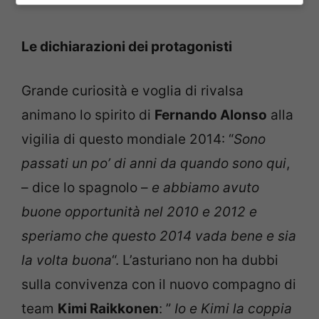
Le dichiarazioni dei protagonisti
Grande curiosità e voglia di rivalsa
animano lo spirito di
Fernando Alonso
alla
vigilia di questo mondiale 2014: “
Sono
passati un po’ di anni da quando sono qui
,
– dice lo spagnolo –
e abbiamo avuto
buone opportunità nel 2010 e 2012 e
speriamo che questo 2014 vada bene e sia
la volta buona
“. L’asturiano non ha dubbi
sulla convivenza con il nuovo compagno di
team
Kimi Raikkonen
: ”
Io e Kimi la coppia