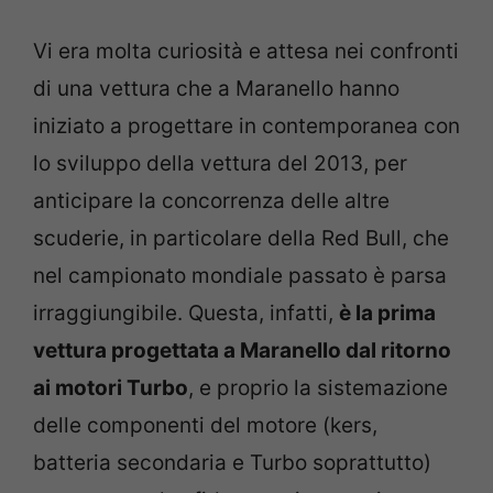
Vi era molta curiosità e attesa nei confronti
di una vettura che a Maranello hanno
iniziato a progettare in contemporanea con
lo sviluppo della vettura del 2013, per
anticipare la concorrenza delle altre
scuderie, in particolare della Red Bull, che
nel campionato mondiale passato è parsa
irraggiungibile. Questa, infatti,
è la prima
vettura progettata a Maranello dal ritorno
ai motori Turbo
, e proprio la sistemazione
delle componenti del motore (kers,
batteria secondaria e Turbo soprattutto)