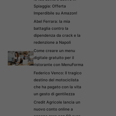
Spiaggia: Offerta
Imperdibile su Amazon!
Abel Ferrara: la mia
battaglia contro la
dipendenza da crack e la
redenzione a Napoli
Come creare un menu
digitale gratuito per il
ristorante con MenuForma
Federico Venco: Il tragico
destino del motociclista
che ha pagato con la vita
un gesto di gentilezza
Credit Agricole lancia un
nuovo conto online a