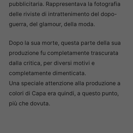
pubblicitaria. Rappresentava la fotografia
delle riviste di intrattenimento del dopo-
guerra, del glamour, della moda.
Dopo la sua morte, questa parte della sua
produzione fu completamente trascurata
dalla critica, per diversi motivi e
completamente dimenticata.
Una speciale attenzione alla produzione a
colori di Capa era quindi, a questo punto,
più che dovuta.