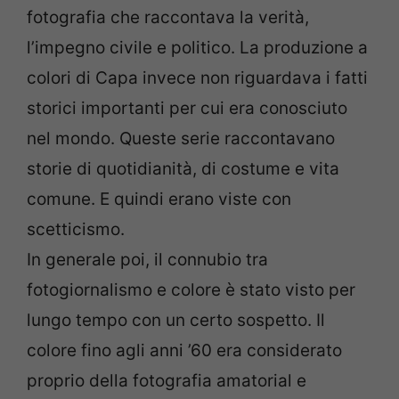
fotografia che raccontava la verità,
l’impegno civile e politico. La produzione a
colori di Capa invece non riguardava i fatti
storici importanti per cui era conosciuto
nel mondo. Queste serie raccontavano
storie di quotidianità, di costume e vita
comune. E quindi erano viste con
scetticismo.
In generale poi, il connubio tra
fotogiornalismo e colore è stato visto per
lungo tempo con un certo sospetto. Il
colore fino agli anni ’60 era considerato
proprio della fotografia amatorial e