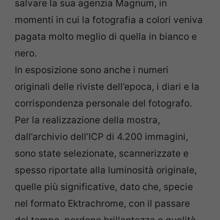
salvare la sua agenzia Magnum, in
momenti in cui la fotografia a colori veniva
pagata molto meglio di quella in bianco e
nero.
In esposizione sono anche i numeri
originali delle riviste dell’epoca, i diari e la
corrispondenza personale del fotografo.
Per la realizzazione della mostra,
dall’archivio dell’ICP di 4.200 immagini,
sono state selezionate, scannerizzate e
spesso riportate alla luminosità originale,
quelle più significative, dato che, specie
nel formato Ektrachrome, con il passare