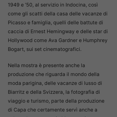
1949 e ’50, al servizio in Indocina, così
come gli scatti della casa delle vacanze di
Picasso e famiglia, quelli delle battute di
caccia di Ernest Hemingway e delle star di
Hollywood come Ava Gardner e Humphrey
Bogart, sui set cinematografici.
Nella mostra è presente anche la
produzione che riguarda il mondo della
moda parigina, delle vacanze di lusso di
Biarritz e della Svizzera, la fotografia di
viaggio e turismo, parte della produzione
di Capa che certamente servì anche a