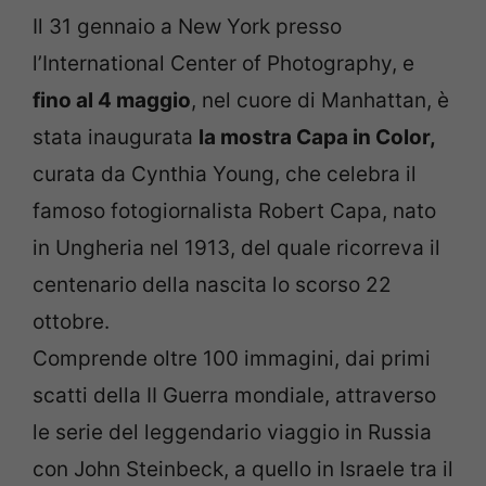
Il 31 gennaio a New York presso
l’International Center of Photography, e
fino al 4 maggio
, nel cuore di Manhattan, è
stata inaugurata
la mostra Capa in Color,
curata da Cynthia Young, che celebra il
famoso fotogiornalista Robert Capa, nato
in Ungheria nel 1913, del quale ricorreva il
centenario della nascita lo scorso 22
ottobre.
Comprende oltre 100 immagini, dai primi
scatti della II Guerra mondiale, attraverso
le serie del leggendario viaggio in Russia
con John Steinbeck, a quello in Israele tra il