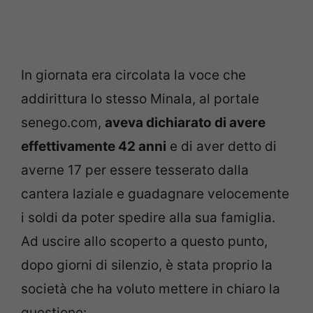
In giornata era circolata la voce che
addirittura lo stesso Minala, al portale
senego.com,
aveva dichiarato di avere
effettivamente 42 anni
e di aver detto di
averne 17 per essere tesserato dalla
cantera laziale e guadagnare velocemente
i soldi da poter spedire alla sua famiglia.
Ad uscire allo scoperto a questo punto,
dopo giorni di silenzio, è stata proprio la
società che ha voluto mettere in chiaro la
questione: