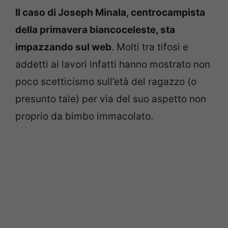
Il caso di Joseph Minala, centrocampista
della primavera biancoceleste, sta
impazzando sul web
. Molti tra tifosi e
addetti ai lavori infatti hanno mostrato non
poco scetticismo sull’età del ragazzo (o
presunto tale) per via del suo aspetto non
proprio da bimbo immacolato.