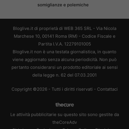
somiglianze e polemiche
Bloglive.it di proprietà di WEB 365 SRL - Via Nicola
Marchese 10, 00141 Roma (RM) - Codice Fiscale e
Partita I.V.A. 12279101005
Bloglive.it non è una testata giornalistica, in quanto
viene aggiornato senza alcuna periodicità. Non può
pertanto considerarsi un prodotto editoriale ai sensi
della legge n. 62 del 07.03.2001
Copyright ©2026 - Tutti i diritti riservati -
Contattaci
Le attività pubblicitarie su questo sito sono gestite da
theCoreAdv