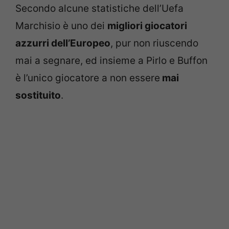
Secondo alcune statistiche dell’Uefa
Marchisio è uno dei
migliori giocatori
azzurri dell’Europeo
, pur non riuscendo
mai a segnare, ed insieme a Pirlo e Buffon
è l’unico giocatore a non essere
mai
sostituito
.