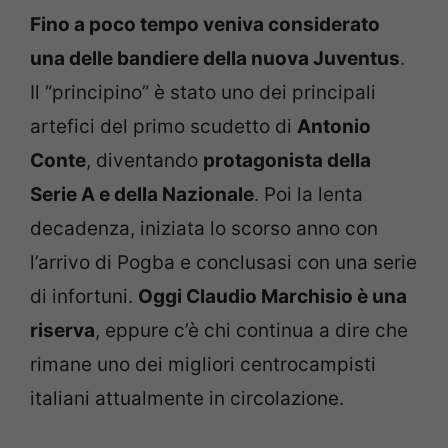
Fino a poco tempo veniva considerato
una delle bandiere della nuova Juventus
.
Il “principino” è stato uno dei principali
artefici del primo scudetto di
Antonio
Conte
, diventando
protagonista della
Serie A e della Nazionale
. Poi la lenta
decadenza, iniziata lo scorso anno con
l’arrivo di Pogba e conclusasi con una serie
di infortuni.
Oggi Claudio Marchisio è una
riserva
, eppure c’è chi continua a dire che
rimane uno dei migliori centrocampisti
italiani attualmente in circolazione.