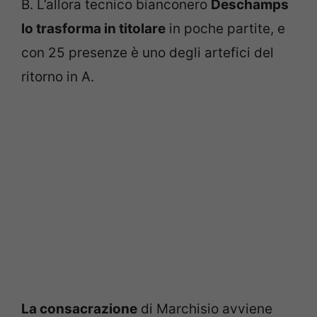
B. L’allora tecnico bianconero
Deschamps
lo trasforma in titolare
in poche partite, e
con 25 presenze è uno degli artefici del
ritorno in A.
La consacrazione
di Marchisio avviene