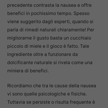
precedente contrasta la nausea e offre
benefici in pochissimo tempo. Spesso
viene suggerito dagli esperti, quando si
parla di rimedi naturali chiaramente! Per
migliorarne il gusto basta un cucchiaio
piccolo di miele e il gioco è fatto. Tale
ingrediente oltre a funzionare da
dolcificante naturale si rivela come una
miniera di benefici.
Ricordiamo che tra le cause della nausea
vi sono quelle psicologiche e fisiche.
Tuttavia se persiste o risulta frequente è