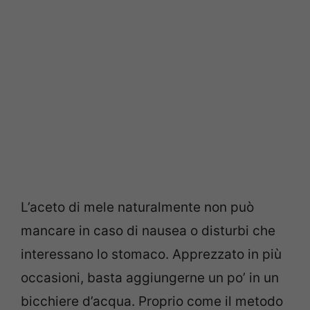
L’aceto di mele naturalmente non può
mancare in caso di nausea o disturbi che
interessano lo stomaco. Apprezzato in più
occasioni, basta aggiungerne un po’ in un
bicchiere d’acqua. Proprio come il metodo