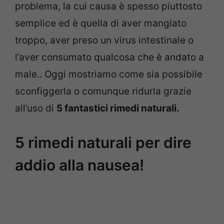
problema, la cui causa è spesso piuttosto
semplice ed è quella di aver mangiato
troppo, aver preso un virus intestinale o
l’aver consumato qualcosa che è andato a
male.. Oggi mostriamo come sia possibile
sconfiggerla o comunque ridurla grazie
all’uso di
5 fantastici rimedi naturali.
5 rimedi naturali per dire
addio alla nausea!