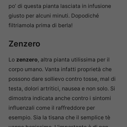
po’ di questa pianta lasciata in infusione
giusto per alcuni minuti. Dopodiché
filtriamola prima di berla!
Zenzero
Lo
zenzero
, altra pianta utilissima per il
corpo umano. Vanta infatti proprietà che
possono dare sollievo contro tosse, mal di
testa, dolori artritici, nausea e non solo. Si
dimostra indicata anche contro i sintomi
influenzali come il raffreddore per
esempio. Sia la tisana che il semplice tè