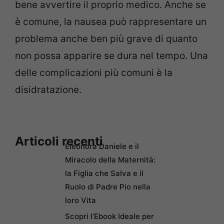
bene avvertire il proprio medico. Anche se
è comune, la nausea può rappresentare un
problema anche ben più grave di quanto
non possa apparire se dura nel tempo. Una
delle complicazioni più comuni è la
disidratazione.
Articoli recenti
Eleonora Daniele e il
Miracolo della Maternità:
la Figlia che Salva e il
Ruolo di Padre Pio nella
loro Vita
Scopri l’Ebook Ideale per