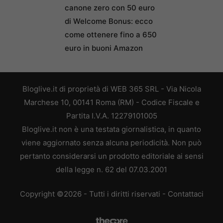
canone zero con 50 euro
di Welcome Bonus: ecco
come ottenere fino a 650
euro in buoni Amazon
Bloglive.it di proprietà di WEB 365 SRL - Via Nicola
Marchese 10, 00141 Roma (RM) - Codice Fiscale e
Partita I.V.A. 12279101005
Bloglive.it non è una testata giornalistica, in quanto
viene aggiornato senza alcuna periodicità. Non può
pertanto considerarsi un prodotto editoriale ai sensi
della legge n. 62 del 07.03.2001
Copyright ©2026 - Tutti i diritti riservati -
Contattaci