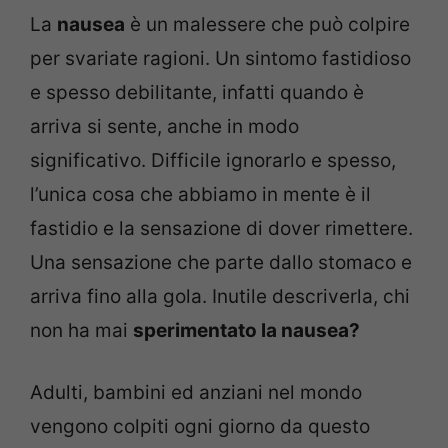
La
nausea
è un malessere che può colpire
per svariate ragioni. Un sintomo fastidioso
e spesso debilitante, infatti quando è
arriva si sente, anche in modo
significativo. Difficile ignorarlo e spesso,
l’unica cosa che abbiamo in mente è il
fastidio e la sensazione di dover rimettere.
Una sensazione che parte dallo stomaco e
arriva fino alla gola. Inutile descriverla, chi
non ha mai
sperimentato la nausea?
Adulti, bambini ed anziani nel mondo
vengono colpiti ogni giorno da questo