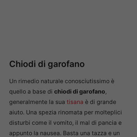
Chiodi di garofano
Un rimedio naturale conosciutissimo è
quello a base di
chiodi di garofano
,
generalmente la sua
tisana
è di grande
aiuto. Una spezia rinomata per molteplici
disturbi come il vomito, il mal di pancia e
appunto la nausea. Basta una tazza e un