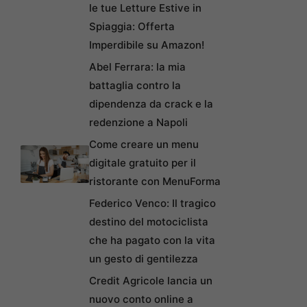
le tue Letture Estive in
Spiaggia: Offerta
Imperdibile su Amazon!
Abel Ferrara: la mia
battaglia contro la
dipendenza da crack e la
redenzione a Napoli
Come creare un menu
digitale gratuito per il
ristorante con MenuForma
Federico Venco: Il tragico
destino del motociclista
che ha pagato con la vita
un gesto di gentilezza
Credit Agricole lancia un
nuovo conto online a