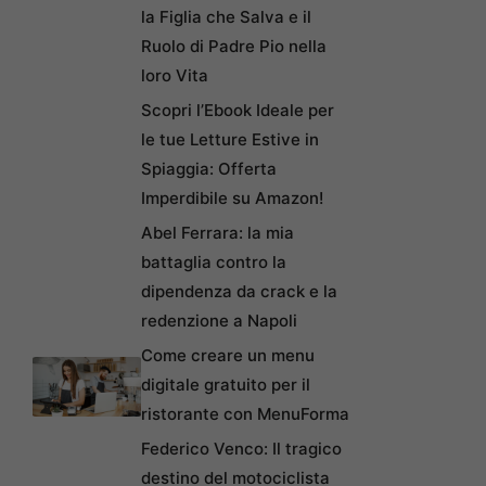
la Figlia che Salva e il
Ruolo di Padre Pio nella
loro Vita
Scopri l’Ebook Ideale per
le tue Letture Estive in
Spiaggia: Offerta
Imperdibile su Amazon!
Abel Ferrara: la mia
battaglia contro la
dipendenza da crack e la
redenzione a Napoli
Come creare un menu
digitale gratuito per il
ristorante con MenuForma
Federico Venco: Il tragico
destino del motociclista