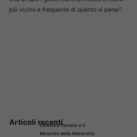
più vicino e frequente di quanto si pensi”.
Articoli recenti
Eleonora Daniele e il
Miracolo della Maternità: