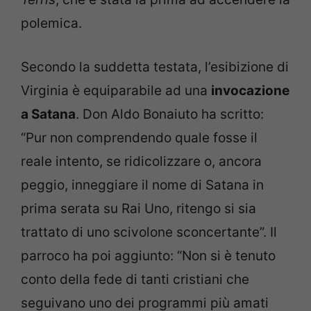
polemica.
Secondo la suddetta testata, l’esibizione di
Virginia è equiparabile ad una
invocazione
a Satana
. Don Aldo Bonaiuto ha scritto:
“Pur non comprendendo quale fosse il
reale intento, se ridicolizzare o, ancora
peggio, inneggiare il nome di Satana in
prima serata su Rai Uno, ritengo si sia
trattato di uno scivolone sconcertante”. Il
parroco ha poi aggiunto: “Non si è tenuto
conto della fede di tanti cristiani che
seguivano uno dei programmi più amati