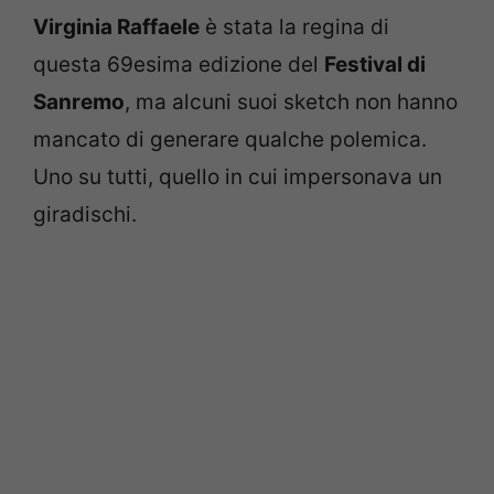
Virginia Raffaele
è stata la regina di
questa 69esima edizione del
Festival di
Sanremo
, ma alcuni suoi sketch non hanno
mancato di generare qualche polemica.
Uno su tutti, quello in cui impersonava un
giradischi.