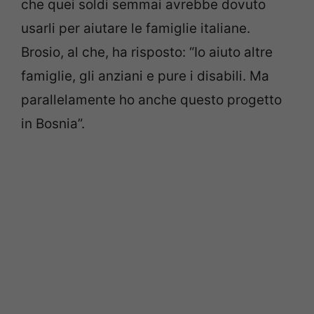
che quei soldi semmai avrebbe dovuto
usarli per aiutare le famiglie italiane.
Brosio, al che, ha risposto: “Io aiuto altre
famiglie, gli anziani e pure i disabili. Ma
parallelamente ho anche questo progetto
in Bosnia”.