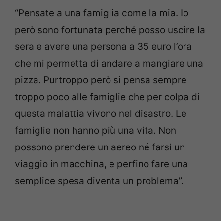
“Pensate a una famiglia come la mia. Io
però sono fortunata perché posso uscire la
sera e avere una persona a 35 euro l’ora
che mi permetta di andare a mangiare una
pizza. Purtroppo però si pensa sempre
troppo poco alle famiglie che per colpa di
questa malattia vivono nel disastro. Le
famiglie non hanno più una vita. Non
possono prendere un aereo né farsi un
viaggio in macchina, e perfino fare una
semplice spesa diventa un problema”.