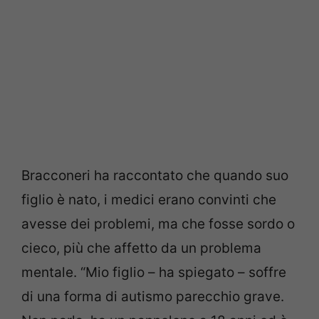
Bracconeri ha raccontato che quando suo
figlio è nato, i medici erano convinti che
avesse dei problemi, ma che fosse sordo o
cieco, più che affetto da un problema
mentale. “Mio figlio – ha spiegato – soffre
di una forma di autismo parecchio grave.