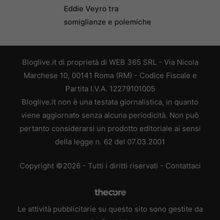
Eddie Veyro tra
somiglianze e polemiche
Bloglive.it di proprietà di WEB 365 SRL - Via Nicola
Marchese 10, 00141 Roma (RM) - Codice Fiscale e
Partita I.V.A. 12279101005
Bloglive.it non è una testata giornalistica, in quanto
viene aggiornato senza alcuna periodicità. Non può
pertanto considerarsi un prodotto editoriale ai sensi
della legge n. 62 del 07.03.2001
Copyright ©2026 - Tutti i diritti riservati -
Contattaci
Le attività pubblicitarie su questo sito sono gestite da