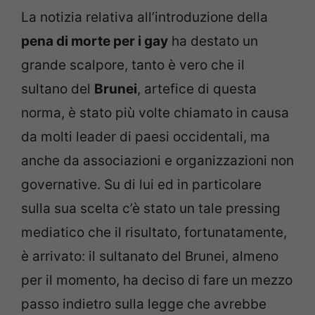
La notizia relativa all’introduzione della
pena di morte per i gay
ha destato un
grande scalpore, tanto è vero che il
sultano del
Brunei
, artefice di questa
norma, è stato più volte chiamato in causa
da molti leader di paesi occidentali, ma
anche da associazioni e organizzazioni non
governative. Su di lui ed in particolare
sulla sua scelta c’è stato un tale pressing
mediatico che il risultato, fortunatamente,
è arrivato: il sultanato del Brunei, almeno
per il momento, ha deciso di fare un mezzo
passo indietro sulla legge che avrebbe