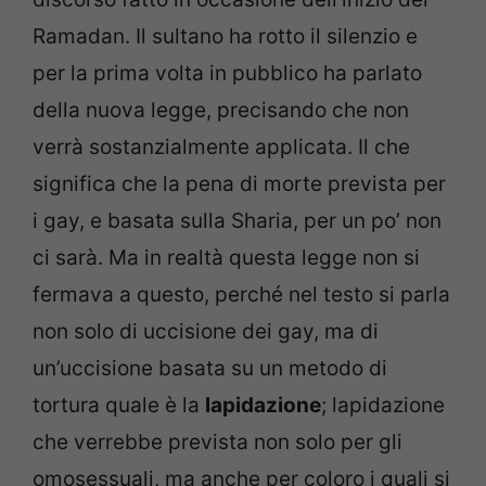
Ramadan. Il sultano ha rotto il silenzio e
per la prima volta in pubblico ha parlato
della nuova legge, precisando che non
verrà sostanzialmente applicata. Il che
significa che la pena di morte prevista per
i gay, e basata sulla Sharia, per un po’ non
ci sarà. Ma in realtà questa legge non si
fermava a questo, perché nel testo si parla
non solo di uccisione dei gay, ma di
un’uccisione basata su un metodo di
tortura quale è la
lapidazione
; lapidazione
che verrebbe prevista non solo per gli
omosessuali, ma anche per coloro i quali si