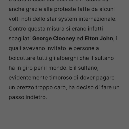
anche grazie alle proteste fatte da alcuni
volti noti dello star system internazionale.
Contro questa misura si erano infatti
scagliati
George Clooney
ed
Elton John
, i
quali avevano invitato le persone a
boicottare tutti gli alberghi che il sultano
ha in giro per il mondo. E il sultano,
evidentemente timoroso di dover pagare
un prezzo troppo caro, ha deciso di fare un
passo indietro.