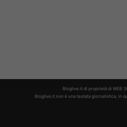
Bloglive.it di proprietà di WEB
Bloglive.it non è una testata giornalistica, in