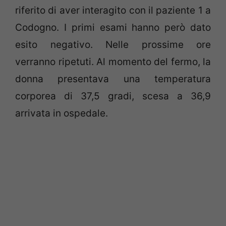
riferito di aver interagito con il paziente 1 a
Codogno. I primi esami hanno però dato
esito negativo. Nelle prossime ore
verranno ripetuti. Al momento del fermo, la
donna presentava una temperatura
corporea di 37,5 gradi, scesa a 36,9
arrivata in ospedale.