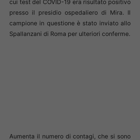
cui test del COVID-19 era risultato positivo
presso il presidio ospedaliero di Mira. Il
campione in questione è stato inviato allo
Spallanzani di Roma per ulteriori conferme.
Aumenta il numero di contagi, che si sono