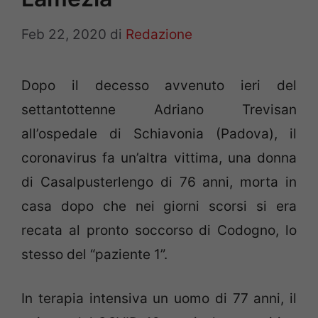
Feb 22, 2020
di
Redazione
Dopo il decesso avvenuto ieri del
settantottenne Adriano Trevisan
all’ospedale di Schiavonia (Padova), il
coronavirus fa un’altra vittima, una donna
di Casalpusterlengo di 76 anni, morta in
casa dopo che nei giorni scorsi si era
recata al pronto soccorso di Codogno, lo
stesso del “paziente 1”.
In terapia intensiva un uomo di 77 anni, il