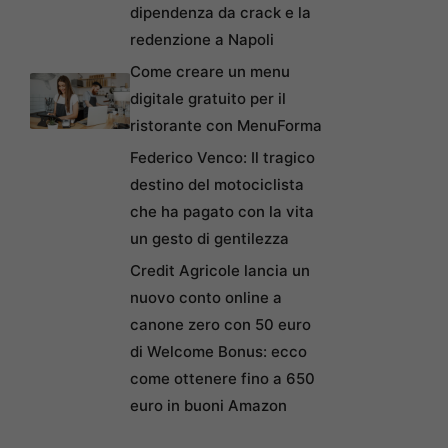
dipendenza da crack e la
redenzione a Napoli
Come creare un menu
digitale gratuito per il
ristorante con MenuForma
Federico Venco: Il tragico
destino del motociclista
che ha pagato con la vita
un gesto di gentilezza
Credit Agricole lancia un
nuovo conto online a
canone zero con 50 euro
di Welcome Bonus: ecco
come ottenere fino a 650
euro in buoni Amazon