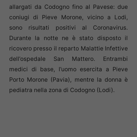
allargati da Codogno fino al Pavese: due
coniugi di Pieve Morone, vicino a Lodi,
sono risultati positivi al Coronavirus.
Durante la notte ne è stato disposto il
ricovero presso il reparto Malattie Infettive
dell’ospedale San Mattero. Entrambi
medici di base, l’uomo esercita a Pieve
Porto Morone (Pavia), mentre la donna è
pediatra nella zona di Codogno (Lodi).