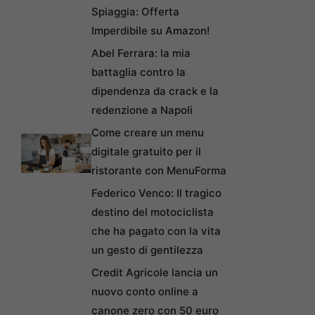
Spiaggia: Offerta
Imperdibile su Amazon!
Abel Ferrara: la mia
battaglia contro la
dipendenza da crack e la
redenzione a Napoli
Come creare un menu
digitale gratuito per il
ristorante con MenuForma
Federico Venco: Il tragico
destino del motociclista
che ha pagato con la vita
un gesto di gentilezza
Credit Agricole lancia un
nuovo conto online a
canone zero con 50 euro