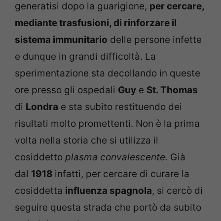
generatisi dopo la guarigione,
per cercare,
mediante trasfusioni, di rinforzare il
sistema immunitario
delle persone infette
e dunque in grandi difficoltà. La
sperimentazione sta decollando in queste
ore presso gli ospedali
Guy
e
St. Thomas
di
Londra
e sta subito restituendo dei
risultati molto promettenti. Non è la prima
volta nella storia che si utilizza il
cosiddetto
plasma convalescente.
Già
dal
1918
infatti, per cercare di curare la
cosiddetta
influenza spagnola
, si cercò di
seguire questa strada che portò da subito