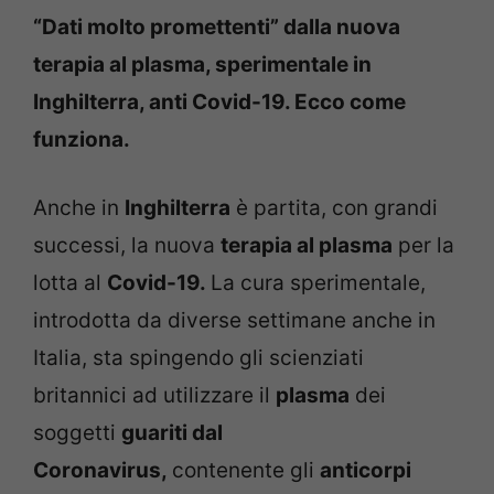
“Dati molto promettenti” dalla nuova
terapia al plasma, sperimentale in
Inghilterra, anti Covid-19. Ecco come
funziona.
Anche in
Inghilterra
è partita, con grandi
successi, la nuova
terapia al plasma
per la
lotta al
Covid-19.
La cura sperimentale,
introdotta da diverse settimane anche in
Italia, sta spingendo gli scienziati
britannici ad utilizzare il
plasma
dei
soggetti
guariti dal
Coronavirus,
contenente gli
anticorpi