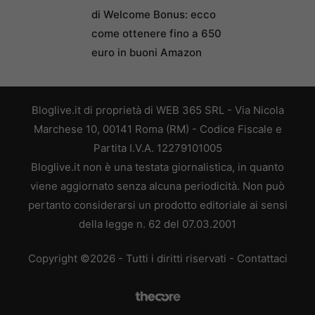
di Welcome Bonus: ecco
come ottenere fino a 650
euro in buoni Amazon
Bloglive.it di proprietà di WEB 365 SRL - Via Nicola
Marchese 10, 00141 Roma (RM) - Codice Fiscale e
Partita I.V.A. 12279101005
Bloglive.it non è una testata giornalistica, in quanto
viene aggiornato senza alcuna periodicità. Non può
pertanto considerarsi un prodotto editoriale ai sensi
della legge n. 62 del 07.03.2001
Copyright ©2026 - Tutti i diritti riservati -
Contattaci