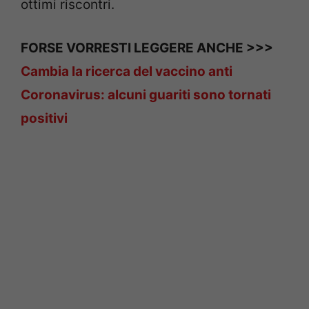
ottimi riscontri.
FORSE VORRESTI LEGGERE ANCHE >>>
Cambia la ricerca del vaccino anti
Coronavirus: alcuni guariti sono tornati
positivi