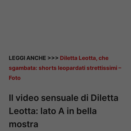
LEGGI ANCHE >>>
Diletta Leotta, che
sgambata: shorts leopardati strettissimi –
Foto
Il video sensuale di Diletta
Leotta: lato A in bella
mostra