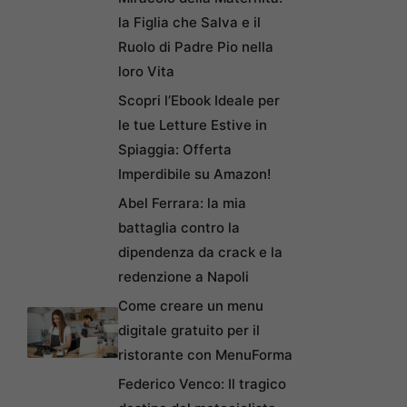
la Figlia che Salva e il
Ruolo di Padre Pio nella
loro Vita
Scopri l’Ebook Ideale per
le tue Letture Estive in
Spiaggia: Offerta
Imperdibile su Amazon!
Abel Ferrara: la mia
battaglia contro la
dipendenza da crack e la
redenzione a Napoli
Come creare un menu
digitale gratuito per il
ristorante con MenuForma
Federico Venco: Il tragico