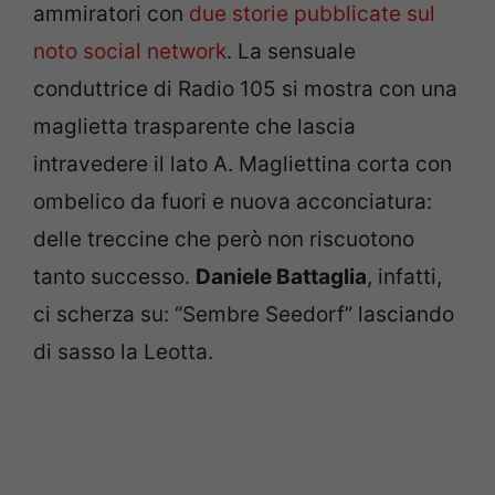
ammiratori con
due storie pubblicate sul
noto social network
. La sensuale
conduttrice di Radio 105 si mostra con una
maglietta trasparente che lascia
intravedere il lato A. Magliettina corta con
ombelico da fuori e nuova acconciatura:
delle treccine che però non riscuotono
tanto successo.
Daniele Battaglia
, infatti,
ci scherza su: “Sembre Seedorf” lasciando
di sasso la Leotta.