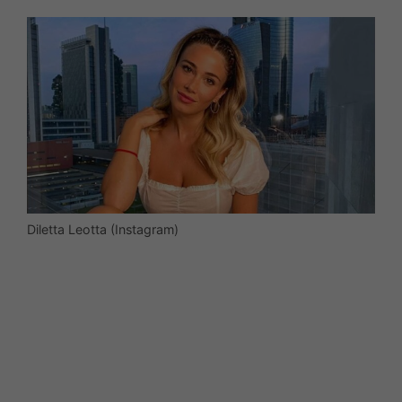
Diletta Leotta (Instagram)