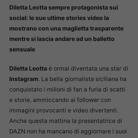
Diletta Leotta sempre protagonista sui
social: le sue ultime stories video la
mostrano con una maglietta trasparente
mentre si lascia andare ad un balletto
sensuale
Diletta Leotta
è ormai diventata una star di
Instagram
. La bella giornalista siciliana ha
conquistato i milioni di fan a furia di scatti
e storie, ammiccando ai follower con
immagini provocanti e video divertenti.
Anche questa mattina la presentatrice di
DAZN non ha mancano di aggiornare i suoi