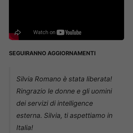
SEGUIRANNO AGGIORNAMENTI
Silvia Romano è stata liberata!
Ringrazio le donne e gli uomini
dei servizi di intelligence
esterna. Silvia, ti aspettiamo in
Italia!