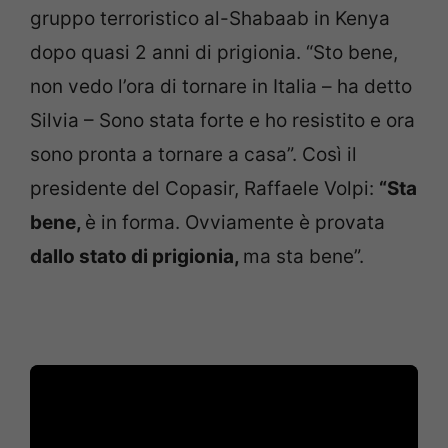
gruppo terroristico al-Shabaab in Kenya
dopo quasi 2 anni di prigionia. “Sto bene,
non vedo l’ora di tornare in Italia – ha detto
Silvia – Sono stata forte e ho resistito e ora
sono pronta a tornare a casa”. Così il
presidente del Copasir, Raffaele Volpi:
“Sta
bene,
è in forma. Ovviamente è provata
dallo stato di prigionia,
ma sta bene”.