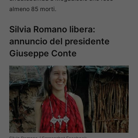
almeno 85 morti.
Silvia Romano libera:
annuncio del presidente
Giuseppe Conte