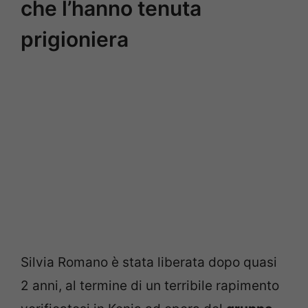
che l’hanno tenuta
prigioniera
Silvia Romano è stata liberata dopo quasi
2 anni, al termine di un terribile rapimento