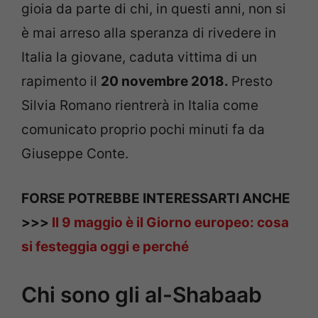
gioia da parte di chi, in questi anni, non si
è mai arreso alla speranza di rivedere in
Italia la giovane, caduta vittima di un
rapimento il
20 novembre 2018.
Presto
Silvia Romano rientrerà in Italia come
comunicato proprio pochi minuti fa da
Giuseppe Conte.
FORSE POTREBBE INTERESSARTI ANCHE
>>>
Il 9 maggio è il Giorno europeo: cosa
si festeggia oggi e perché
Chi sono gli al-Shabaab