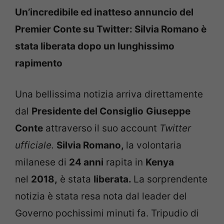
Un’incredibile ed inatteso annuncio del
Premier Conte su Twitter: Silvia Romano è
stata liberata dopo un lunghissimo
rapimento
Una bellissima notizia arriva direttamente
dal
Presidente del Consiglio
Giuseppe
Conte
attraverso il suo account
Twitter
ufficiale.
Silvia Romano,
la volontaria
milanese di
24 anni
rapita in
Kenya
nel
2018,
è stata
liberata.
La sorprendente
notizia è stata resa nota dal leader del
Governo pochissimi minuti fa. Tripudio di