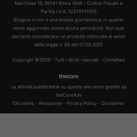
Marchese 10, 00141 Roma (RM) - Codice Fiscale e
Partita I.V.A. 12279101005
Bloglive.it non è una testata giornalistica, in quanto
viene aggiornato senza alcuna periodicità. Non può
pertanto considerarsi un prodotto editoriale ai sensi
della legge n. 62 del 07.03.2001
Copyright ©2026 - Tutti i diritti riservati -
Contattaci
Le attività pubblicitarie su questo sito sono gestite da
theCoreAdv
Chi siamo
-
Redazione
-
Privacy Policy
-
Disclaimer