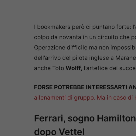
I bookmakers però ci puntano forte: 
colpo da novanta in un circuito che p
Operazione difficile ma non impossibi
dell’arrivo del pilota inglese a Marane
anche Toto
Wolff
, l’artefice dei succ
FORSE POTREBBE INTERESSARTI A
allenamenti di gruppo. Ma in caso di
Ferrari, sogno Hamilton: 
dopo Vettel