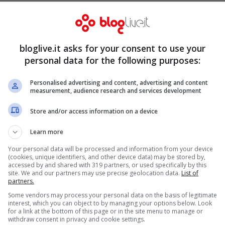
bloglive.it asks for your consent to use your
personal data for the following purposes:
Personalised advertising and content, advertising and content
measurement, audience research and services development
Store and/or access information on a device
Learn more
Your personal data will be processed and information from your device
(cookies, unique identifiers, and other device data) may be stored by,
accessed by and shared with 319 partners, or used specifically by this
site. We and our partners may use precise geolocation data.
List of
partners.
Some vendors may process your personal data on the basis of legitimate
interest, which you can object to by managing your options below. Look
for a link at the bottom of this page or in the site menu to manage or
withdraw consent in privacy and cookie settings.