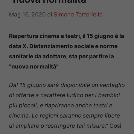
Mag 16, 2020
di
Simone Tortoriello
Riapertura cinema e teatri, il 15 giugno è la
data X. Distanziamento sociale e norme
sanitarie da adottare, sta per partire la
“nuova normalità”
Dal 15 giugno sarà disponibile un ventaglio
di offerte a carattere ludico per i bambini
più piccoli, e riapriranno anche teatri e
cinema. Le regioni saranno sempre libere
di ampliare o restringere tali misure.”
Così