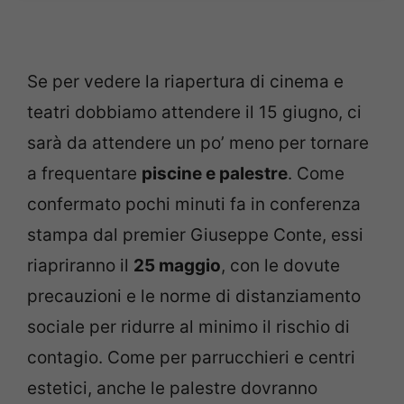
Se per vedere la riapertura di cinema e
teatri dobbiamo attendere il 15 giugno, ci
sarà da attendere un po’ meno per tornare
a frequentare
piscine e palestre
. Come
confermato pochi minuti fa in conferenza
stampa dal premier Giuseppe Conte, essi
riapriranno il
25 maggio
, con le dovute
precauzioni e le norme di distanziamento
sociale per ridurre al minimo il rischio di
contagio. Come per parrucchieri e centri
estetici, anche le palestre dovranno