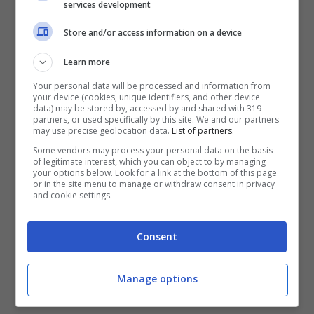
services development
Store and/or access information on a device
Learn more
Your personal data will be processed and information from
your device (cookies, unique identifiers, and other device
data) may be stored by, accessed by and shared with 319
partners, or used specifically by this site. We and our partners
may use precise geolocation data.
List of partners.
Some vendors may process your personal data on the basis
of legitimate interest, which you can object to by managing
your options below. Look for a link at the bottom of this page
or in the site menu to manage or withdraw consent in privacy
and cookie settings.
Consent
Manage options