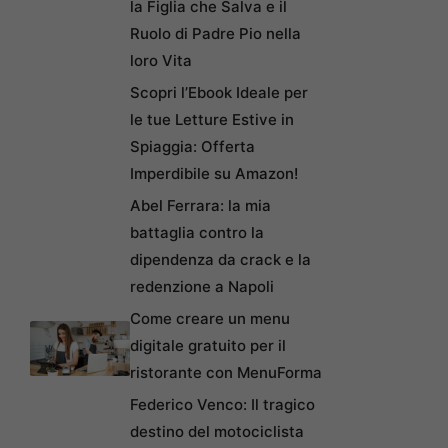
la Figlia che Salva e il
Ruolo di Padre Pio nella
loro Vita
Scopri l’Ebook Ideale per
le tue Letture Estive in
Spiaggia: Offerta
Imperdibile su Amazon!
Abel Ferrara: la mia
battaglia contro la
dipendenza da crack e la
redenzione a Napoli
Come creare un menu
digitale gratuito per il
ristorante con MenuForma
Federico Venco: Il tragico
destino del motociclista