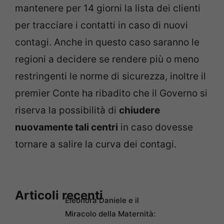
mantenere per 14 giorni la lista dei clienti
per tracciare i contatti in caso di nuovi
contagi. Anche in questo caso saranno le
regioni a decidere se rendere più o meno
restringenti le norme di sicurezza, inoltre il
premier Conte ha ribadito che il Governo si
riserva la possibilità di
chiudere
nuovamente tali centri
in caso dovesse
tornare a salire la curva dei contagi.
Articoli recenti
Eleonora Daniele e il
Miracolo della Maternità: