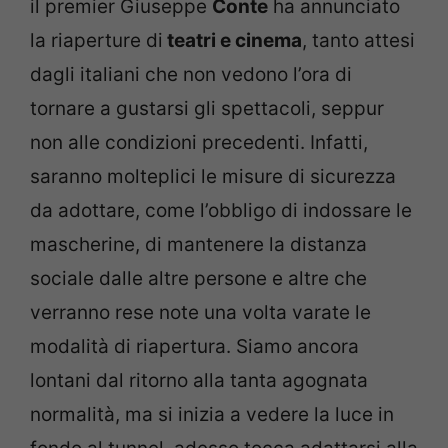
il premier Giuseppe
Conte
ha annunciato
la riaperture di
teatri e cinema
, tanto attesi
dagli italiani che non vedono l’ora di
tornare a gustarsi gli spettacoli, seppur
non alle condizioni precedenti. Infatti,
saranno molteplici le misure di sicurezza
da adottare, come l’obbligo di indossare le
mascherine, di mantenere la distanza
sociale dalle altre persone e altre che
verranno rese note una volta varate le
modalità di riapertura. Siamo ancora
lontani dal ritorno alla tanta agognata
normalità, ma si inizia a vedere la luce in