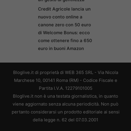
Credit Agricole lancia un
nuovo conto online a
canone zero con 50 euro
di Welcome Bonus: ecco
come ottenere fino a 650
euro in buoni Amazon
Bloglive.it di proprietà di WEB 365 SRL - Via Nicola
Marchese 10, 00141 Roma (RM) - Codice Fiscale e
Partita I.V.A. 12279101005
Bloglive.it non è una testata giornalistica, in quanto
viene aggiornato senza alcuna periodicità. Non può
pertanto considerarsi un prodotto editoriale ai sensi
della legge n. 62 del 07.03.2001