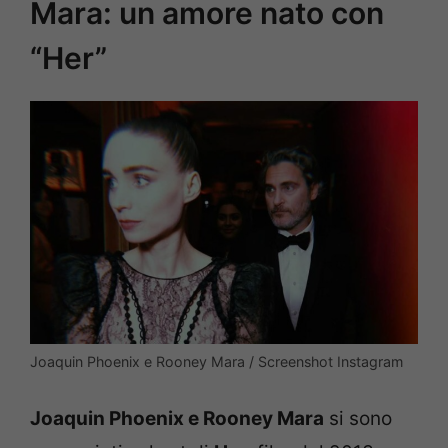
Mara: un amore nato con
“Her”
Joaquin Phoenix e Rooney Mara / Screenshot Instagram
Joaquin Phoenix e Rooney Mara
si sono