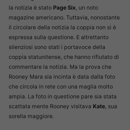
la notizia è stato
Page Six
, un noto
magazine americano. Tuttavia, nonostante
il circolare della notizia la coppia non si è
espressa sulla questione. E altrettanto
silenziosi sono stati i portavoce della
coppia statunitense, che hanno rifiutato di
commentare la notizia. Ma la prova che
Rooney Mara sia incinta è data dalla foto
che circola in rete con una maglia molto
ampia. La foto in questione pare sia stata
scattata mente Rooney visitava
Kate
, sua
sorella maggiore.