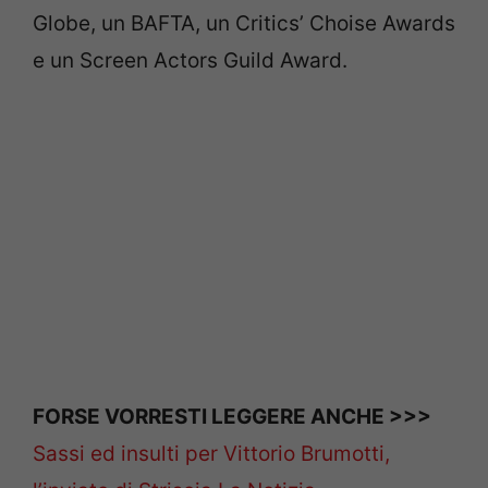
Globe, un BAFTA, un Critics’ Choise Awards
e un Screen Actors Guild Award.
FORSE VORRESTI LEGGERE ANCHE >>>
Sassi ed insulti per Vittorio Brumotti,