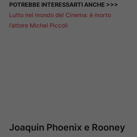
POTREBBE INTERESSARTI ANCHE >>>
Lutto nel mondo del Cinema: è morto
l’attore Michel Piccoli
Joaquin Phoenix e Rooney