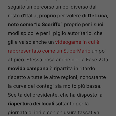
seguito un percorso un po’ diverso dal
resto d’Italia, proprio per volere di
De Luca,
noto come “lo Sceriffo”
proprio per i suoi
modi spicci e per il piglio autoritario, che
gli è valso anche un
videogame in cui è
rappresentato come un SuperMario
un po’
atipico. Stessa cosa anche per la Fase 2: la
movida campana
è ripartita in ritardo
rispetto a tutte le altre regioni, nonostante
la curva dei contagi sia molto più bassa.
Scelta del presidente, che ha disposto la
riapertura dei locali
soltanto per la
giornata di ieri e con chiusura tassativa