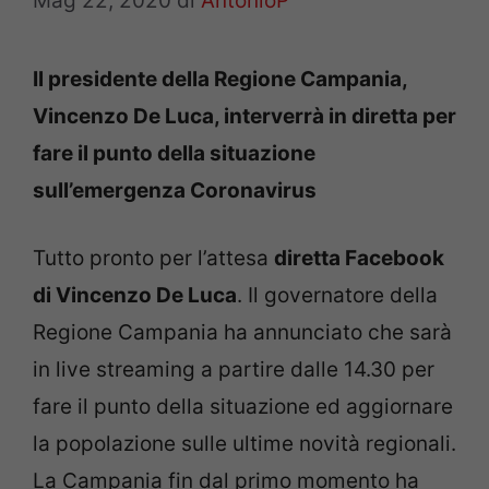
Mag 22, 2020
di
AntonioP
Il presidente della Regione Campania,
Vincenzo De Luca, interverrà in diretta per
fare il punto della situazione
sull’emergenza Coronavirus
Tutto pronto per l’attesa
diretta Facebook
di Vincenzo De Luca
. Il governatore della
Regione Campania ha annunciato che sarà
in live streaming a partire dalle 14.30 per
fare il punto della situazione ed aggiornare
la popolazione sulle ultime novità regionali.
La Campania fin dal primo momento ha