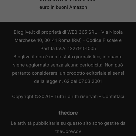
euro in buoni Amazon
Bloglive.it di proprietà di WEB 365 SRL - Via Nicola
Marchese 10, 00141 Roma (RM) - Codice Fiscale e
Partita I.V.A. 12279101005
Bloglive.it non è una testata giornalistica, in quanto
viene aggiornato senza alcuna periodicità. Non può
pertanto considerarsi un prodotto editoriale ai sensi
della legge n. 62 del 07.03.2001
Copyright ©2026 - Tutti i diritti riservati -
Contattaci
Le attività pubblicitarie su questo sito sono gestite da
theCoreAdv