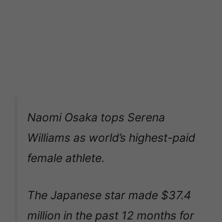
Naomi Osaka tops Serena
Williams as world’s highest-paid
female athlete.
The Japanese star made $37.4
million in the past 12 months for