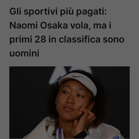
Gli sportivi più pagati:
Naomi Osaka vola, ma i
primi 28 in classifica sono
uomini