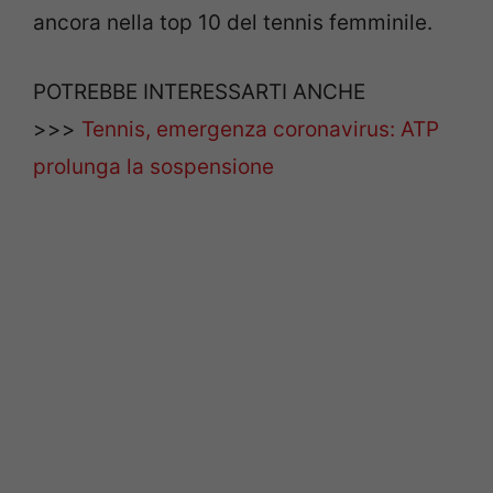
ancora nella top 10 del tennis femminile.
POTREBBE INTERESSARTI ANCHE
>>>
Tennis, emergenza coronavirus: ATP
prolunga la sospensione