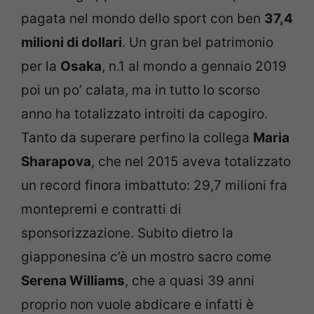
pagata nel mondo dello sport con ben
37,4
milioni di dollari
. Un gran bel patrimonio
per la
Osaka
, n.1 al mondo a gennaio 2019
poi un po’ calata, ma in tutto lo scorso
anno ha totalizzato introiti da capogiro.
Tanto da superare perfino la collega
Maria
Sharapova
, che nel 2015 aveva totalizzato
un record finora imbattuto: 29,7 milioni fra
montepremi e contratti di
sponsorizzazione. Subito dietro la
giapponesina c’è un mostro sacro come
Serena Williams
, che a quasi 39 anni
proprio non vuole abdicare e infatti è