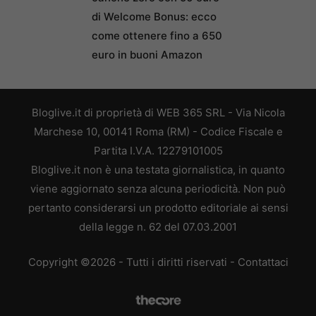
di Welcome Bonus: ecco
come ottenere fino a 650
euro in buoni Amazon
Bloglive.it di proprietà di WEB 365 SRL - Via Nicola
Marchese 10, 00141 Roma (RM) - Codice Fiscale e
Partita I.V.A. 12279101005
Bloglive.it non è una testata giornalistica, in quanto
viene aggiornato senza alcuna periodicità. Non può
pertanto considerarsi un prodotto editoriale ai sensi
della legge n. 62 del 07.03.2001
Copyright ©2026 - Tutti i diritti riservati -
Contattaci