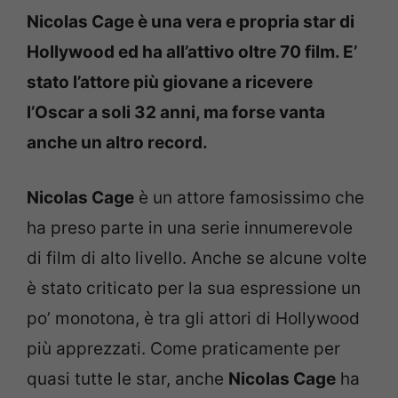
Nicolas Cage è una vera e propria star di
Hollywood ed ha all’attivo oltre 70 film. E’
stato l’attore più giovane a ricevere
l’Oscar a soli 32 anni, ma forse vanta
anche un altro record.
Nicolas Cage
è un attore famosissimo che
ha preso parte in una serie innumerevole
di film di alto livello. Anche se alcune volte
è stato criticato per la sua espressione un
po’ monotona, è tra gli attori di Hollywood
più apprezzati. Come praticamente per
quasi tutte le star, anche
Nicolas Cage
ha