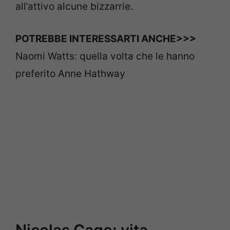
all’attivo alcune bizzarrie.
POTREBBE INTERESSARTI ANCHE>>>
Naomi Watts: quella volta che le hanno
preferito Anne Hathway
Nicolas Cage: vita