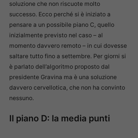
soluzione che non riscuote molto
successo. Ecco perché si è iniziato a
pensare a un possibile piano C, quello
inizialmente previsto nel caso – al
momento davvero remoto – in cui dovesse
saltare tutto fino a settembre. Per giorni si
è parlato dell’algoritmo proposto dal
presidente Gravina ma è una soluzione
davvero cervellotica, che non ha convinto
nessuno.
Il piano D: la media punti