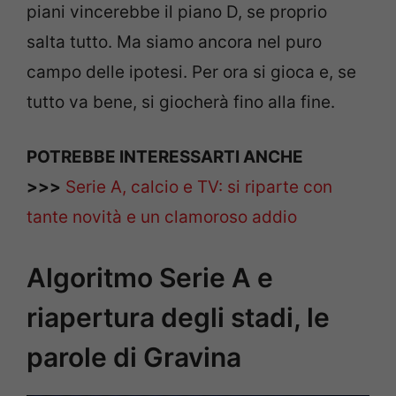
piani vincerebbe il piano D, se proprio
salta tutto. Ma siamo ancora nel puro
campo delle ipotesi. Per ora si gioca e, se
tutto va bene, si giocherà fino alla fine.
POTREBBE INTERESSARTI ANCHE
>>>
Serie A, calcio e TV: si riparte con
tante novità e un clamoroso addio
Algoritmo Serie A e
riapertura degli stadi, le
parole di Gravina