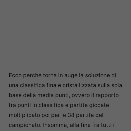
Ecco perché torna in auge la soluzione di
una classifica finale cristallizzata sulla sola
base della media punti, ovvero il rapporto
fra punti in classifica e partite giocate
moltiplicato poi per le 38 partite del
campionato. Insomma, alla fine fra tutti i