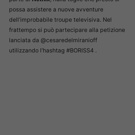
possa assistere a nuove avventure
dell’improbabile troupe televisiva. Nel
frattempo si può partecipare alla petizione
lanciata da @cesaredelmiranioff
utilizzando l’hashtag #BORISS4 .