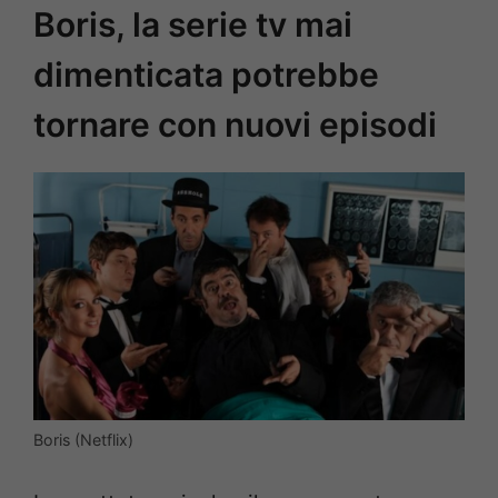
Boris, la serie tv mai
dimenticata potrebbe
tornare con nuovi episodi
Boris (Netflix)