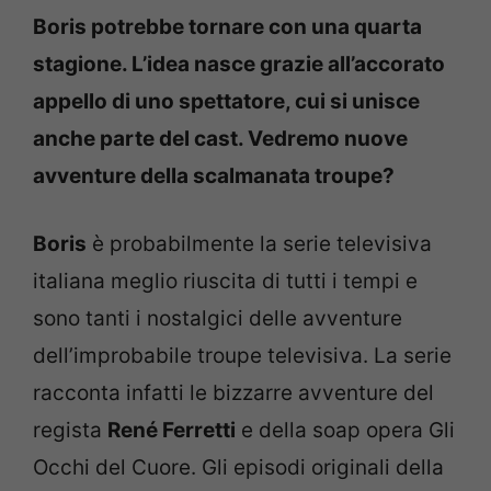
Boris potrebbe tornare con una quarta
stagione. L’idea nasce grazie all’accorato
appello di uno spettatore, cui si unisce
anche parte del cast. Vedremo nuove
avventure della scalmanata troupe?
Boris
è probabilmente la serie televisiva
italiana meglio riuscita di tutti i tempi e
sono tanti i nostalgici delle avventure
dell’improbabile troupe televisiva. La serie
racconta infatti le bizzarre avventure del
regista
René Ferretti
e della soap opera Gli
Occhi del Cuore. Gli episodi originali della