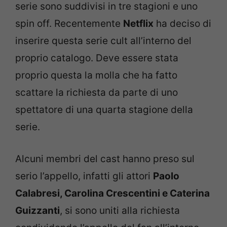
serie sono suddivisi in tre stagioni e uno
spin off. Recentemente
Netflix
ha deciso di
inserire questa serie cult all’interno del
proprio catalogo. Deve essere stata
proprio questa la molla che ha fatto
scattare la richiesta da parte di uno
spettatore di una quarta stagione della
serie.
Alcuni membri del cast hanno preso sul
serio l’appello, infatti gli attori
Paolo
Calabresi, Carolina Crescentini e Caterina
Guizzanti
, si sono uniti alla richiesta