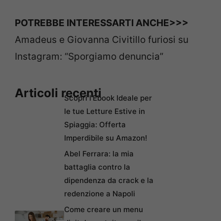
POTREBBE INTERESSARTI ANCHE>>>
Amadeus e Giovanna Civitillo furiosi su
Instagram: “Sporgiamo denuncia”
Articoli recenti
Scopri l’Ebook Ideale per
le tue Letture Estive in
Spiaggia: Offerta
Imperdibile su Amazon!
Abel Ferrara: la mia
battaglia contro la
dipendenza da crack e la
redenzione a Napoli
Come creare un menu