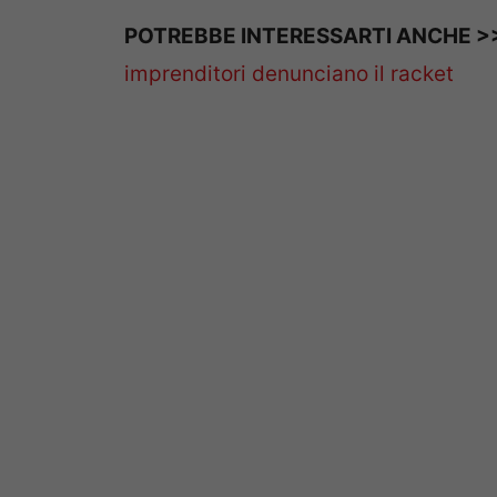
POTREBBE INTERESSARTI ANCHE >
imprenditori denunciano il racket