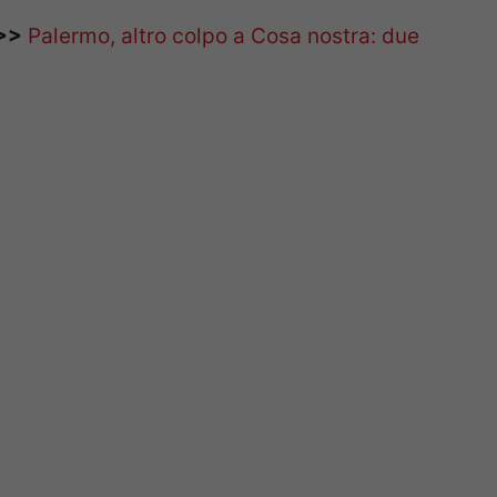
>>
Palermo, altro colpo a Cosa nostra: due