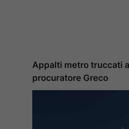
Appalti metro truccati a
procuratore Greco