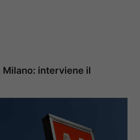
 Milano: interviene il