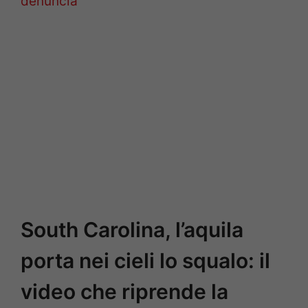
denuncia
South Carolina, l’aquila
porta nei cieli lo squalo: il
video che riprende la