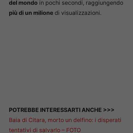
del mondo
in pochi secondi, raggiungendo
più di un milione
di visualizzazioni.
POTREBBE INTERESSARTI ANCHE >>>
Baia di Citara, morto un delfino: i disperati
tentativi di salvarlo – FOTO