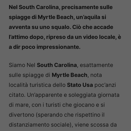
Nel South Carolina, precisamente sulle
spiagge di Myrtle Beach, un’aquila si
avventa su uno squalo. Ciò che accade
l’attimo dopo, ripreso da un video locale, è
a dir poco impressionante.
Siamo Nel
South Carolina
, esattamente
sulle spiagge di
Myrtle Beach
, nota
località turistica dello
Stato Usa
poc’anzi
citato. Un’apparente e soleggiata giornata
di mare, con i turisti che giocano e si
divertono (sperando che rispettino il
distanziamento sociale), viene scossa da