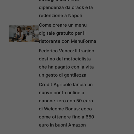
dipendenza da crack e la
redenzione a Napoli
Come creare un menu
digitale gratuito per il
ristorante con MenuForma
Federico Venco: Il tragico
destino del motociclista
che ha pagato con la vita
un gesto di gentilezza
Credit Agricole lancia un
nuovo conto online a
canone zero con 50 euro
di Welcome Bonus: ecco
come ottenere fino a 650
euro in buoni Amazon